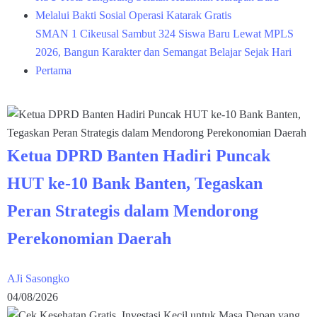
Melalui Bakti Sosial Operasi Katarak Gratis
SMAN 1 Cikeusal Sambut 324 Siswa Baru Lewat MPLS
2026, Bangun Karakter dan Semangat Belajar Sejak Hari
Pertama
Ketua DPRD Banten Hadiri Puncak
HUT ke-10 Bank Banten, Tegaskan
Peran Strategis dalam Mendorong
Perekonomian Daerah
AJi Sasongko
04/08/2026