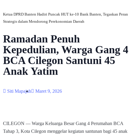
Ketua DPRD Banten Hadiri Puncak HUT ke-10 Bank Banten, Tegaskan Peran
Strategis dalam Mendorong Perekonomian Daerah
Ramadan Penuh
Kepedulian, Warga Gang 4
BCA Cilegon Santuni 45
Anak Yatim
Siti Mapajah
Maret 9, 2026
CILEGON — Warga Keluarga Besar Gang 4 Perumahan BCA
Tahap 3, Kota Cilegon menggelar kegiatan santunan bagi 45 anak