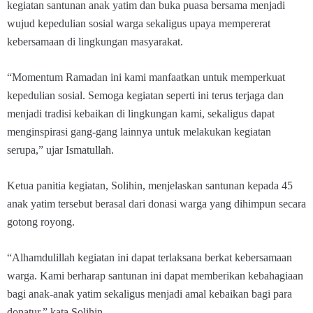
kegiatan santunan anak yatim dan buka puasa bersama menjadi
wujud kepedulian sosial warga sekaligus upaya mempererat
kebersamaan di lingkungan masyarakat.
“Momentum Ramadan ini kami manfaatkan untuk memperkuat
kepedulian sosial. Semoga kegiatan seperti ini terus terjaga dan
menjadi tradisi kebaikan di lingkungan kami, sekaligus dapat
menginspirasi gang-gang lainnya untuk melakukan kegiatan
serupa,” ujar Ismatullah.
Ketua panitia kegiatan, Solihin, menjelaskan santunan kepada 45
anak yatim tersebut berasal dari donasi warga yang dihimpun secara
gotong royong.
“Alhamdulillah kegiatan ini dapat terlaksana berkat kebersamaan
warga. Kami berharap santunan ini dapat memberikan kebahagiaan
bagi anak-anak yatim sekaligus menjadi amal kebaikan bagi para
donatur,” kata Solihin.