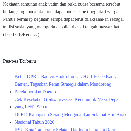
Kegiatan santunan anak yatim dan buka puasa bersama tersebut
berlangsung lancar dan mendapat antusiasme tinggi dari warga.
Panitia berharap kegiatan serupa dapat terus dilaksanakan sebagai
tradisi sosial yang memperkuat solidaritas di tengah masyarakat.
(Leo Ikals/Redaksi)
Pos-pos Terbaru
Ketua DPRD Banten Hadiri Puncak HUT ke-10 Bank
Banten, Tegaskan Peran Strategis dalam Mendorong
Perekonomian Daerah
Cek Kesehatan Gratis, Investasi Kecil untuk Masa Depan
yang Lebih Sehat
DPRD Kabupaten Serang Mengucapkan Selamat Hari Anak
Nasional Tahun 2026
RSU Kota Tangerang Selatan Hadirkan Harapan Baru