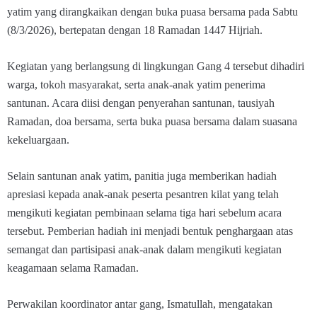
yatim yang dirangkaikan dengan buka puasa bersama pada Sabtu
(8/3/2026), bertepatan dengan 18 Ramadan 1447 Hijriah.
Kegiatan yang berlangsung di lingkungan Gang 4 tersebut dihadiri
warga, tokoh masyarakat, serta anak-anak yatim penerima
santunan. Acara diisi dengan penyerahan santunan, tausiyah
Ramadan, doa bersama, serta buka puasa bersama dalam suasana
kekeluargaan.
Selain santunan anak yatim, panitia juga memberikan hadiah
apresiasi kepada anak-anak peserta pesantren kilat yang telah
mengikuti kegiatan pembinaan selama tiga hari sebelum acara
tersebut. Pemberian hadiah ini menjadi bentuk penghargaan atas
semangat dan partisipasi anak-anak dalam mengikuti kegiatan
keagamaan selama Ramadan.
Perwakilan koordinator antar gang, Ismatullah, mengatakan