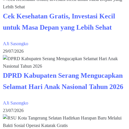
Cek Kesehatan Gratis, Investasi Kecil
untuk Masa Depan yang Lebih Sehat
AJi Sasongko
29/07/2026
DPRD Kabupaten Serang Mengucapkan
Selamat Hari Anak Nasional Tahun 2026
AJi Sasongko
23/07/2026