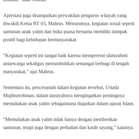
Apresiasi juga disampaikan perwakilan pengurus wilayah yang
diwakili Ketua RT 03, Mahrus. Menurutnya, kegiatan sosial seperti
santunan anak yatim dan buka puasa bersama memiliki dampak
positif bagi kehidupan bermasyarakat.
“Kegiatan seperti ini sangat baik karena mempererat silaturahmi
antarwarga sekaligus menumbuhkan semangat berbagi di tengah
masyarakat,” ujar Mahrus.
Sementara itu, penceramah dalam kegiatan tersebut, Ustadz
Mujiburrohman, dalam tausiyahnya mengingatkan pentingnya
memuliakan anak yatim sebagaimana diajarkan dalam ajaran Islam.
“Memuliakan anak yatim tidak hanya dengan memberikan
santunan, tetapi juga dengan perhatian dan kasih sayang,” katanya.