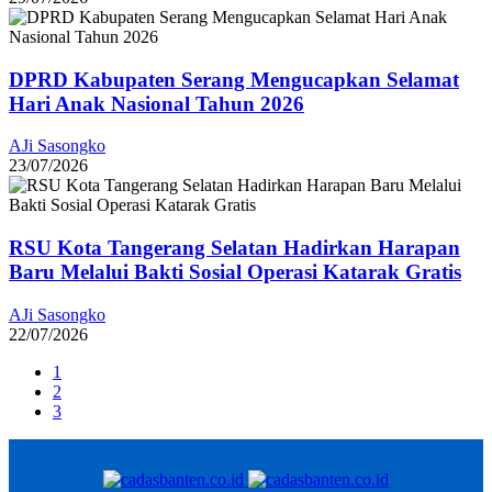
DPRD Kabupaten Serang Mengucapkan Selamat
Hari Anak Nasional Tahun 2026
AJi Sasongko
23/07/2026
RSU Kota Tangerang Selatan Hadirkan Harapan
Baru Melalui Bakti Sosial Operasi Katarak Gratis
AJi Sasongko
22/07/2026
1
2
3