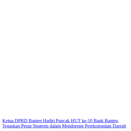
Ketua DPRD Banten Hadiri Puncak HUT ke-10 Bank Banten,
Tegaskan Peran Strategis dalam Mendorong Perekonomian Daerah