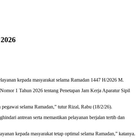
 2026
layanan kepada masyarakat selama Ramadan 1447 H/2026 M.
 Nomor 1 Tahun 2026 tentang Penetapan Jam Kerja Aparatur Sipil
a pegawai selama Ramadan,” tutur Rizal, Rabu (18/2/26).
ndari antrean serta memastikan pelayanan berjalan tertib dan
layanan kepada masyarakat tetap optimal selama Ramadan,” katanya.