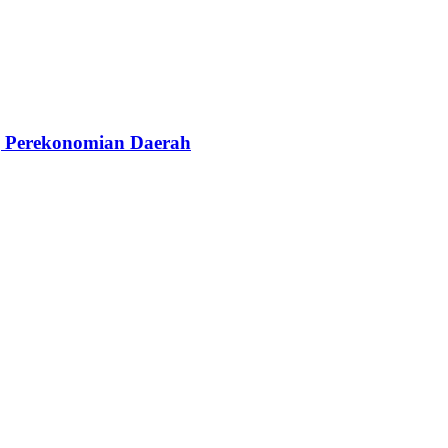
g Perekonomian Daerah