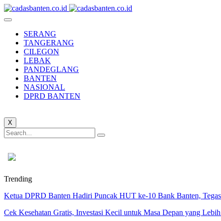
SERANG
TANGERANG
CILEGON
LEBAK
PANDEGLANG
BANTEN
NASIONAL
DPRD BANTEN
X
Trending
Ketua DPRD Banten Hadiri Puncak HUT ke-10 Bank Banten, Tegask
Cek Kesehatan Gratis, Investasi Kecil untuk Masa Depan yang Lebih