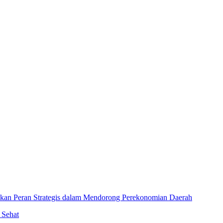
an Peran Strategis dalam Mendorong Perekonomian Daerah
 Sehat