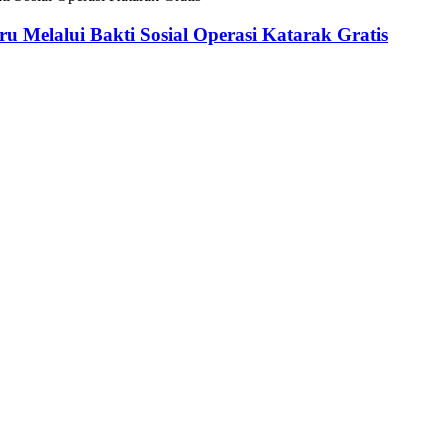
 Melalui Bakti Sosial Operasi Katarak Gratis