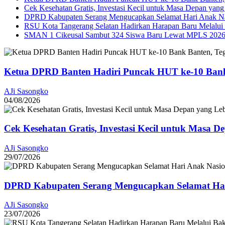
Cek Kesehatan Gratis, Investasi Kecil untuk Masa Depan yang
DPRD Kabupaten Serang Mengucapkan Selamat Hari Anak Na
RSU Kota Tangerang Selatan Hadirkan Harapan Baru Melalui B
SMAN 1 Cikeusal Sambut 324 Siswa Baru Lewat MPLS 2026, 
Ketua DPRD Banten Hadiri Puncak HUT ke-10 Bank
AJi Sasongko
04/08/2026
Cek Kesehatan Gratis, Investasi Kecil untuk Masa D
AJi Sasongko
29/07/2026
DPRD Kabupaten Serang Mengucapkan Selamat Har
AJi Sasongko
23/07/2026