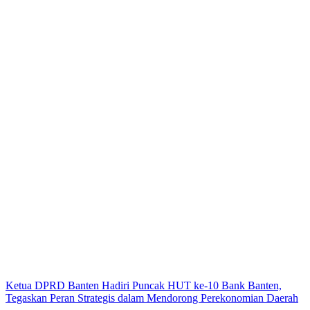
Ketua DPRD Banten Hadiri Puncak HUT ke-10 Bank Banten,
Tegaskan Peran Strategis dalam Mendorong Perekonomian Daerah