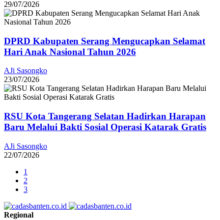
29/07/2026
DPRD Kabupaten Serang Mengucapkan Selamat
Hari Anak Nasional Tahun 2026
AJi Sasongko
23/07/2026
RSU Kota Tangerang Selatan Hadirkan Harapan
Baru Melalui Bakti Sosial Operasi Katarak Gratis
AJi Sasongko
22/07/2026
1
2
3
Regional