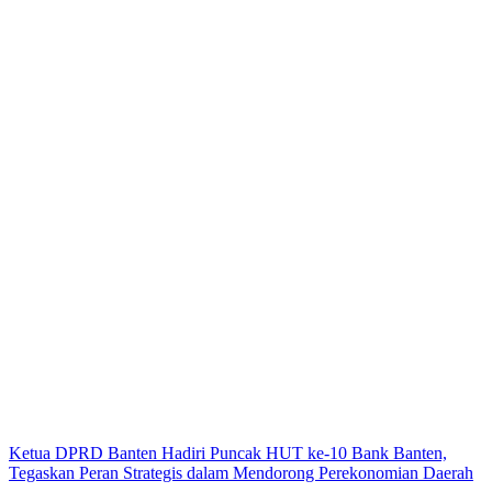
Ketua DPRD Banten Hadiri Puncak HUT ke-10 Bank Banten,
Tegaskan Peran Strategis dalam Mendorong Perekonomian Daerah