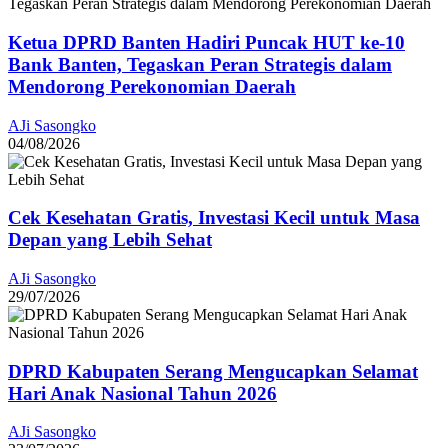
Ketua DPRD Banten Hadiri Puncak HUT ke-10
Bank Banten, Tegaskan Peran Strategis dalam
Mendorong Perekonomian Daerah
AJi Sasongko
04/08/2026
Cek Kesehatan Gratis, Investasi Kecil untuk Masa
Depan yang Lebih Sehat
AJi Sasongko
29/07/2026
DPRD Kabupaten Serang Mengucapkan Selamat
Hari Anak Nasional Tahun 2026
AJi Sasongko