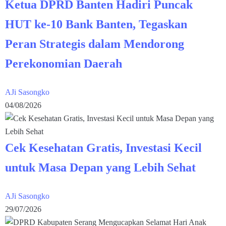
Ketua DPRD Banten Hadiri Puncak
HUT ke-10 Bank Banten, Tegaskan
Peran Strategis dalam Mendorong
Perekonomian Daerah
AJi Sasongko
04/08/2026
Cek Kesehatan Gratis, Investasi Kecil
untuk Masa Depan yang Lebih Sehat
AJi Sasongko
29/07/2026