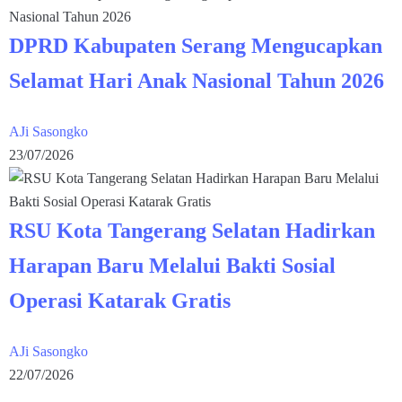
DPRD Kabupaten Serang Mengucapkan
Selamat Hari Anak Nasional Tahun 2026
AJi Sasongko
23/07/2026
RSU Kota Tangerang Selatan Hadirkan
Harapan Baru Melalui Bakti Sosial
Operasi Katarak Gratis
AJi Sasongko
22/07/2026