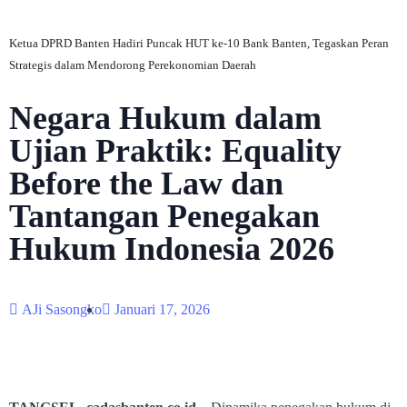
Ketua DPRD Banten Hadiri Puncak HUT ke-10 Bank Banten, Tegaskan Peran
Strategis dalam Mendorong Perekonomian Daerah
Negara Hukum dalam
Ujian Praktik: Equality
Before the Law dan
Tantangan Penegakan
Hukum Indonesia 2026
AJi Sasongko
Januari 17, 2026