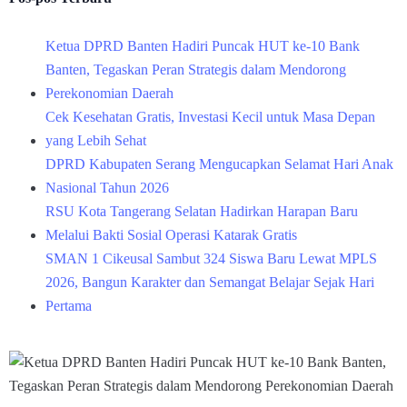
Ketua DPRD Banten Hadiri Puncak HUT ke-10 Bank
Banten, Tegaskan Peran Strategis dalam Mendorong
Perekonomian Daerah
Cek Kesehatan Gratis, Investasi Kecil untuk Masa Depan
yang Lebih Sehat
DPRD Kabupaten Serang Mengucapkan Selamat Hari Anak
Nasional Tahun 2026
RSU Kota Tangerang Selatan Hadirkan Harapan Baru
Melalui Bakti Sosial Operasi Katarak Gratis
SMAN 1 Cikeusal Sambut 324 Siswa Baru Lewat MPLS
2026, Bangun Karakter dan Semangat Belajar Sejak Hari
Pertama