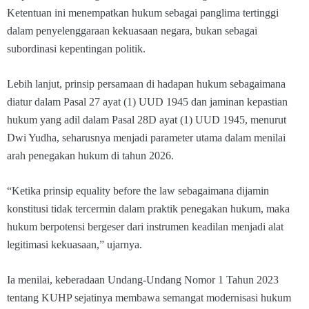
Ketentuan ini menempatkan hukum sebagai panglima tertinggi
dalam penyelenggaraan kekuasaan negara, bukan sebagai
subordinasi kepentingan politik.
Lebih lanjut, prinsip persamaan di hadapan hukum sebagaimana
diatur dalam Pasal 27 ayat (1) UUD 1945 dan jaminan kepastian
hukum yang adil dalam Pasal 28D ayat (1) UUD 1945, menurut
Dwi Yudha, seharusnya menjadi parameter utama dalam menilai
arah penegakan hukum di tahun 2026.
“Ketika prinsip equality before the law sebagaimana dijamin
konstitusi tidak tercermin dalam praktik penegakan hukum, maka
hukum berpotensi bergeser dari instrumen keadilan menjadi alat
legitimasi kekuasaan,” ujarnya.
Ia menilai, keberadaan Undang-Undang Nomor 1 Tahun 2023
tentang KUHP sejatinya membawa semangat modernisasi hukum