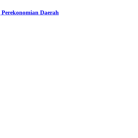
g Perekonomian Daerah