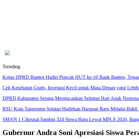
Trending
Ketua DPRD Banten Hadiri Puncak HUT ke-10 Bank Banten, Tegask
Cek Kesehatan Gratis, Investasi Kecil untuk Masa Depan yang Lebih
DPRD Kabupaten Serang Mengucapkan Selamat Hari Anak Nasiona
RSU Kota Tangerang Selatan Hadirkan Harapan Baru Melalui Bakti S
SMAN 1 Cikeusal Sambut 324 Siswa Baru Lewat MPLS 2026, Bangun
Gubernur Andra Soni Apresiasi Siswa Pe