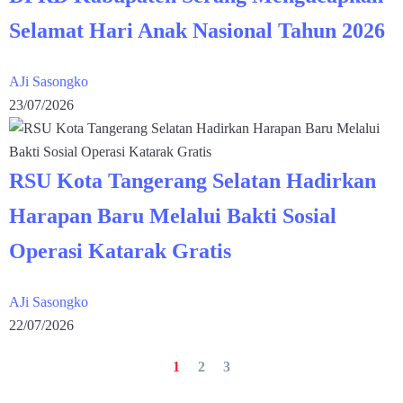
Selamat Hari Anak Nasional Tahun 2026
AJi Sasongko
23/07/2026
RSU Kota Tangerang Selatan Hadirkan
Harapan Baru Melalui Bakti Sosial
Operasi Katarak Gratis
AJi Sasongko
22/07/2026
1
2
3