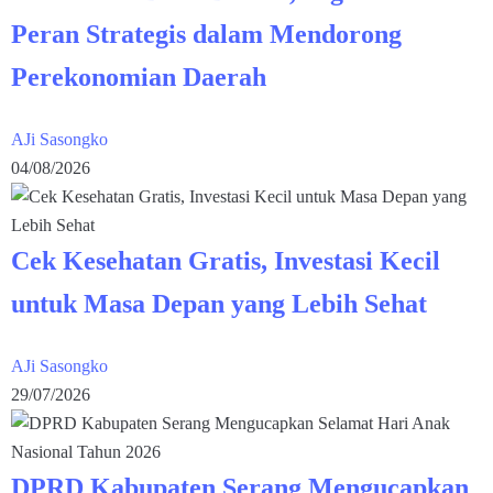
Peran Strategis dalam Mendorong
Perekonomian Daerah
AJi Sasongko
04/08/2026
Cek Kesehatan Gratis, Investasi Kecil
untuk Masa Depan yang Lebih Sehat
AJi Sasongko
29/07/2026
DPRD Kabupaten Serang Mengucapkan