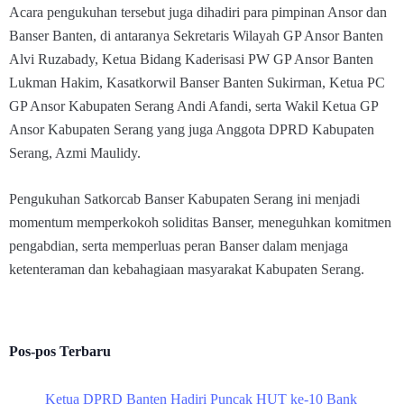
Acara pengukuhan tersebut juga dihadiri para pimpinan Ansor dan
Banser Banten, di antaranya Sekretaris Wilayah GP Ansor Banten
Alvi Ruzabady, Ketua Bidang Kaderisasi PW GP Ansor Banten
Lukman Hakim, Kasatkorwil Banser Banten Sukirman, Ketua PC
GP Ansor Kabupaten Serang Andi Afandi, serta Wakil Ketua GP
Ansor Kabupaten Serang yang juga Anggota DPRD Kabupaten
Serang, Azmi Maulidy.
Pengukuhan Satkorcab Banser Kabupaten Serang ini menjadi
momentum memperkokoh soliditas Banser, meneguhkan komitmen
pengabdian, serta memperluas peran Banser dalam menjaga
ketenteraman dan kebahagiaan masyarakat Kabupaten Serang.
Pos-pos Terbaru
Ketua DPRD Banten Hadiri Puncak HUT ke-10 Bank