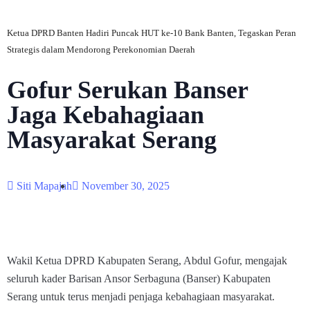
Ketua DPRD Banten Hadiri Puncak HUT ke-10 Bank Banten, Tegaskan Peran
Strategis dalam Mendorong Perekonomian Daerah
Gofur Serukan Banser
Jaga Kebahagiaan
Masyarakat Serang
Siti Mapajah
November 30, 2025
Wakil Ketua DPRD Kabupaten Serang, Abdul Gofur, mengajak
seluruh kader Barisan Ansor Serbaguna (Banser) Kabupaten
Serang untuk terus menjadi penjaga kebahagiaan masyarakat.