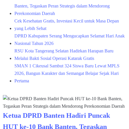
Banten, Tegaskan Peran Strategis dalam Mendorong
Perekonomian Daerah
Cek Kesehatan Gratis, Investasi Kecil untuk Masa Depan
yang Lebih Sehat
DPRD Kabupaten Serang Mengucapkan Selamat Hari Anak
Nasional Tahun 2026
RSU Kota Tangerang Selatan Hadirkan Harapan Baru
Melalui Bakti Sosial Operasi Katarak Gratis
SMAN 1 Cikeusal Sambut 324 Siswa Baru Lewat MPLS
2026, Bangun Karakter dan Semangat Belajar Sejak Hari
Pertama
Ketua DPRD Banten Hadiri Puncak
HUT ke-10 Bank Banten, Tegaskan