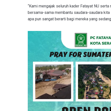
“Kami mengajak seluruh kader Fatayat NU serta
bersama-sama membantu saudara-saudara kita d
apa pun sangat berarti bagi mereka yang sedang