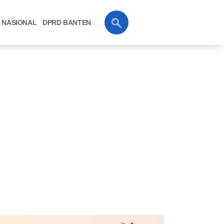
NASIONAL
DPRD BANTEN