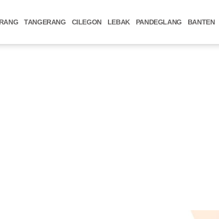
RANG
TANGERANG
CILEGON
LEBAK
PANDEGLANG
BANTEN