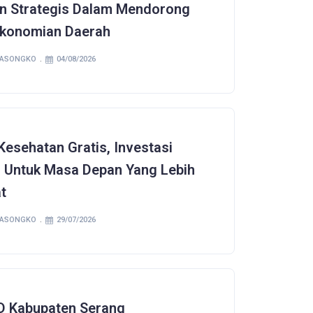
n Strategis Dalam Mendorong
konomian Daerah
SASONGKO
04/08/2026
Kesehatan Gratis, Investasi
l Untuk Masa Depan Yang Lebih
t
SASONGKO
29/07/2026
 Kabupaten Serang