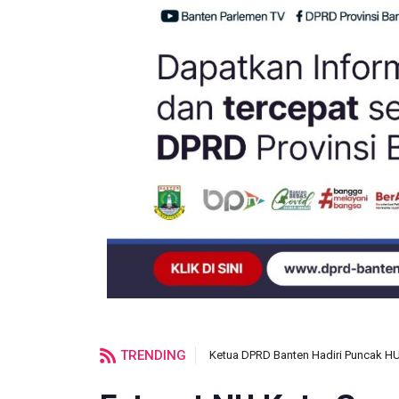
TRENDING
Ketua DPRD Banten Hadiri Puncak H