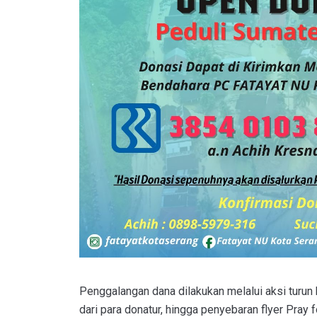
Penggalangan dana dilakukan melalui aksi turun
dari para donatur, hingga penyebaran flyer Pray 