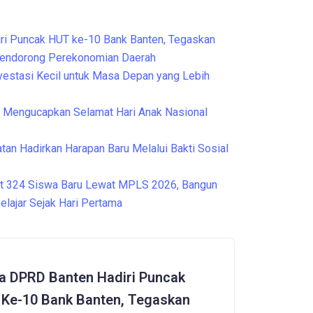
ri Puncak HUT ke-10 Bank Banten, Tegaskan
Mendorong Perekonomian Daerah
nvestasi Kecil untuk Masa Depan yang Lebih
Mengucapkan Selamat Hari Anak Nasional
tan Hadirkan Harapan Baru Melalui Bakti Sosial
t 324 Siswa Baru Lewat MPLS 2026, Bangun
elajar Sejak Hari Pertama
a DPRD Banten Hadiri Puncak
Ke-10 Bank Banten, Tegaskan