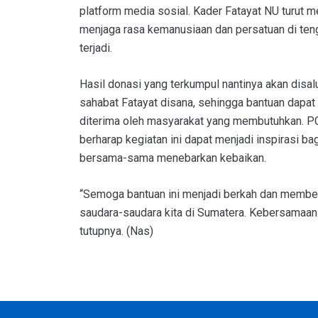
platform media sosial. Kader Fatayat NU turut 
menjaga rasa kemanusiaan dan persatuan di ten
terjadi.
Hasil donasi yang terkumpul nantinya akan disal
sahabat Fatayat disana, sehingga bantuan dapat
diterima oleh masyarakat yang membutuhkan. P
berharap kegiatan ini dapat menjadi inspirasi ba
bersama-sama menebarkan kebaikan.
“Semoga bantuan ini menjadi berkah dan member
saudara-saudara kita di Sumatera. Kebersamaan 
tutupnya. (Nas)