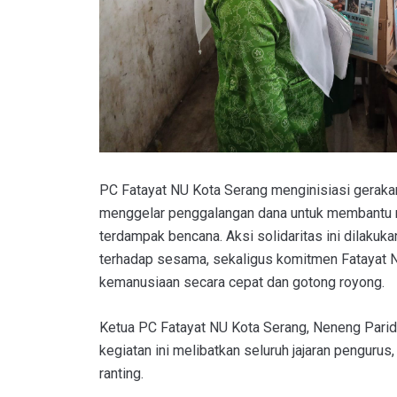
PC Fatayat NU Kota Serang menginisiasi gerak
menggelar penggalangan dana untuk membantu 
terdampak bencana. Aksi solidaritas ini dilakuk
terhadap sesama, sekaligus komitmen Fatayat 
kemanusiaan secara cepat dan gotong royong.
Ketua PC Fatayat NU Kota Serang, Neneng Par
kegiatan ini melibatkan seluruh jajaran pengurus,
ranting.