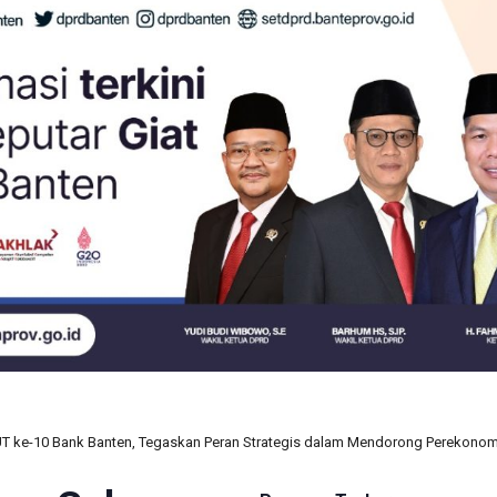
UT ke-10 Bank Banten, Tegaskan Peran Strategis dalam Mendorong Perekono