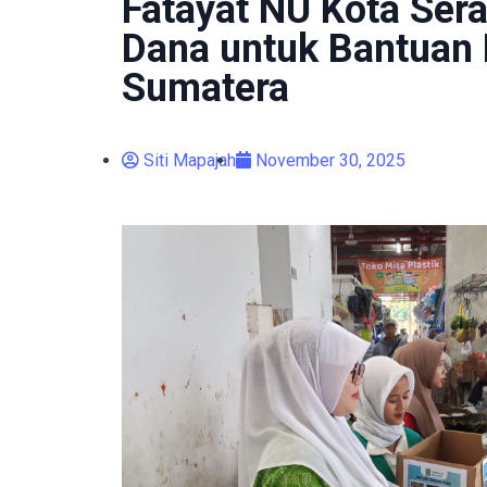
Fatayat NU Kota Ser
Dana untuk Bantuan 
Sumatera
Siti Mapajah
November 30, 2025