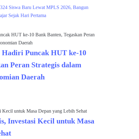
324 Siswa Baru Lewat MPLS 2026, Bangun
ajar Sejak Hari Pertama
 Hadiri Puncak HUT ke-10
an Peran Strategis dalam
omian Daerah
s, Investasi Kecil untuk Masa
ehat