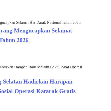
rang Mengucapkan Selamat
 Tahun 2026
 Selatan Hadirkan Harapan
Sosial Operasi Katarak Gratis