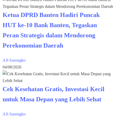
Ketua DPRD Banten Hadiri Puncak
HUT ke-10 Bank Banten, Tegaskan
Peran Strategis dalam Mendorong
Perekonomian Daerah
AJi Sasongko
04/08/2026
Cek Kesehatan Gratis, Investasi Kecil
untuk Masa Depan yang Lebih Sehat
AJi Sasongko