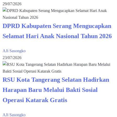
29/07/2026
DPRD Kabupaten Serang Mengucapkan
Selamat Hari Anak Nasional Tahun 2026
AJi Sasongko
23/07/2026
RSU Kota Tangerang Selatan Hadirkan
Harapan Baru Melalui Bakti Sosial
Operasi Katarak Gratis
AJi Sasongko