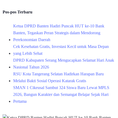
Pos-pos Terbaru
Ketua DPRD Banten Hadiri Puncak HUT ke-10 Bank
Banten, Tegaskan Peran Strategis dalam Mendorong
Perekonomian Daerah
Cek Kesehatan Gratis, Investasi Kecil untuk Masa Depan
yang Lebih Sehat
DPRD Kabupaten Serang Mengucapkan Selamat Hari Anak
Nasional Tahun 2026
RSU Kota Tangerang Selatan Hadirkan Harapan Baru
Melalui Bakti Sosial Operasi Katarak Gratis
SMAN 1 Cikeusal Sambut 324 Siswa Baru Lewat MPLS
2026, Bangun Karakter dan Semangat Belajar Sejak Hari
Pertama