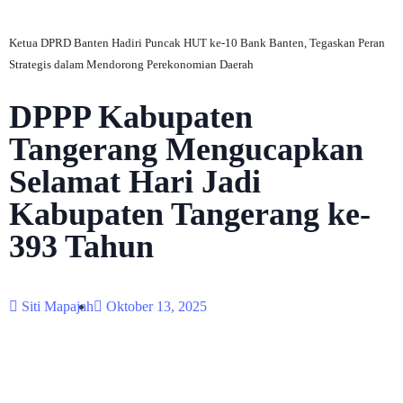
Ketua DPRD Banten Hadiri Puncak HUT ke-10 Bank Banten, Tegaskan Peran
Strategis dalam Mendorong Perekonomian Daerah
DPPP Kabupaten
Tangerang Mengucapkan
Selamat Hari Jadi
Kabupaten Tangerang ke-
393 Tahun
Siti Mapajah
Oktober 13, 2025