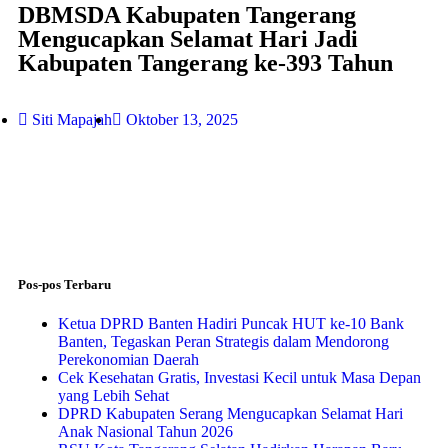
DBMSDA Kabupaten Tangerang
Mengucapkan Selamat Hari Jadi
Kabupaten Tangerang ke-393 Tahun
Siti Mapajah
Oktober 13, 2025
Pos-pos Terbaru
Ketua DPRD Banten Hadiri Puncak HUT ke-10 Bank
Banten, Tegaskan Peran Strategis dalam Mendorong
Perekonomian Daerah
Cek Kesehatan Gratis, Investasi Kecil untuk Masa Depan
yang Lebih Sehat
DPRD Kabupaten Serang Mengucapkan Selamat Hari
Anak Nasional Tahun 2026