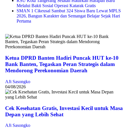
RSU Kota Tangerang Selatan Hadirkan Harapan Baru
Melalui Bakti Sosial Operasi Katarak Gratis
SMAN 1 Cikeusal Sambut 324 Siswa Baru Lewat MPLS
2026, Bangun Karakter dan Semangat Belajar Sejak Hari
Pertama
Ketua DPRD Banten Hadiri Puncak HUT ke-10
Bank Banten, Tegaskan Peran Strategis dalam
Mendorong Perekonomian Daerah
AJi Sasongko
04/08/2026
Cek Kesehatan Gratis, Investasi Kecil untuk Masa
Depan yang Lebih Sehat
AJi Sasongko