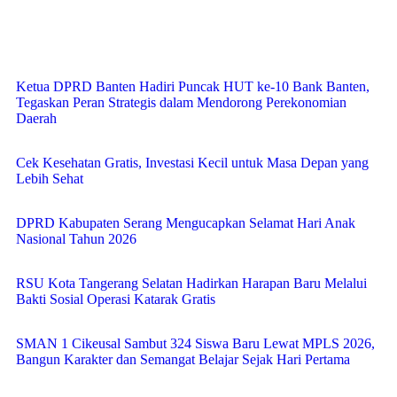
Ketua DPRD Banten Hadiri Puncak HUT ke-10 Bank Banten,
Tegaskan Peran Strategis dalam Mendorong Perekonomian
Daerah
Cek Kesehatan Gratis, Investasi Kecil untuk Masa Depan yang
Lebih Sehat
DPRD Kabupaten Serang Mengucapkan Selamat Hari Anak
Nasional Tahun 2026
RSU Kota Tangerang Selatan Hadirkan Harapan Baru Melalui
Bakti Sosial Operasi Katarak Gratis
SMAN 1 Cikeusal Sambut 324 Siswa Baru Lewat MPLS 2026,
Bangun Karakter dan Semangat Belajar Sejak Hari Pertama