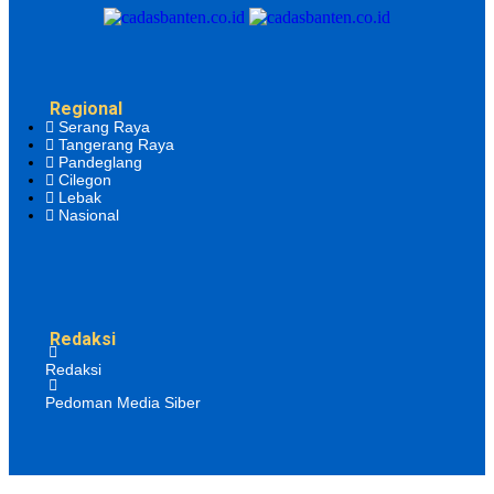
Regional
Serang Raya
Tangerang Raya
Pandeglang
Cilegon
Lebak
Nasional
Redaksi
Redaksi
Pedoman Media Siber