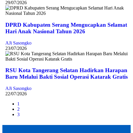
29/07/2026
DPRD Kabupaten Serang Mengucapkan Selamat
Hari Anak Nasional Tahun 2026
AJi Sasongko
23/07/2026
RSU Kota Tangerang Selatan Hadirkan Harapan
Baru Melalui Bakti Sosial Operasi Katarak Gratis
AJi Sasongko
22/07/2026
1
2
3