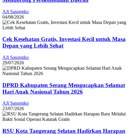
AJi Sasongko
04/08/2026
Cek Kesehatan Gratis, Investasi Kecil untuk Masa
Depan yang Lebih Sehat
AJi Sasongko
29/07/2026
DPRD Kabupaten Serang Mengucapkan Selamat
Hari Anak Nasional Tahun 2026
AJi Sasongko
23/07/2026
RSU Kota Tangerang Selatan Hadirkan Harapan