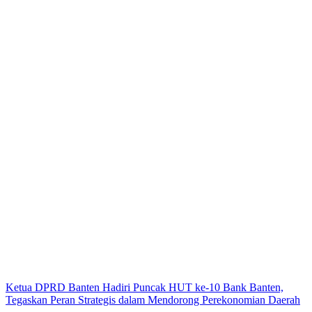
Ketua DPRD Banten Hadiri Puncak HUT ke-10 Bank Banten,
Tegaskan Peran Strategis dalam Mendorong Perekonomian Daerah