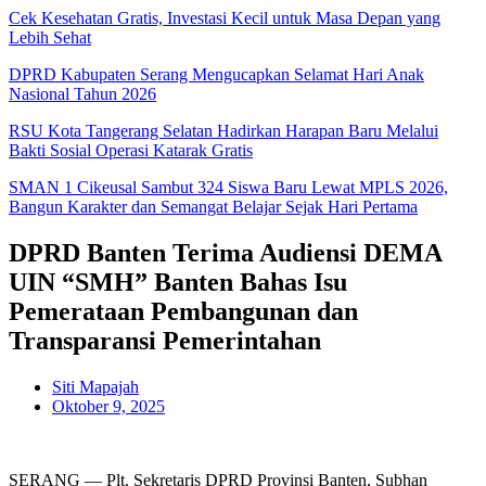
Cek Kesehatan Gratis, Investasi Kecil untuk Masa Depan yang
Lebih Sehat
DPRD Kabupaten Serang Mengucapkan Selamat Hari Anak
Nasional Tahun 2026
RSU Kota Tangerang Selatan Hadirkan Harapan Baru Melalui
Bakti Sosial Operasi Katarak Gratis
SMAN 1 Cikeusal Sambut 324 Siswa Baru Lewat MPLS 2026,
Bangun Karakter dan Semangat Belajar Sejak Hari Pertama
DPRD Banten Terima Audiensi DEMA
UIN “SMH” Banten Bahas Isu
Pemerataan Pembangunan dan
Transparansi Pemerintahan
Siti Mapajah
Oktober 9, 2025
SERANG — Plt. Sekretaris DPRD Provinsi Banten, Subhan