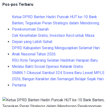
Pos-pos Terbaru
Ketua DPRD Banten Hadiri Puncak HUT ke-10 Bank
Banten, Tegaskan Peran Strategis dalam Mendorong
Perekonomian Daerah
Cek Kesehatan Gratis, Investasi Kecil untuk Masa
Depan yang Lebih Sehat
DPRD Kabupaten Serang Mengucapkan Selamat Hari
Anak Nasional Tahun 2026
RSU Kota Tangerang Selatan Hadirkan Harapan Baru
Melalui Bakti Sosial Operasi Katarak Gratis
SMAN 1 Cikeusal Sambut 324 Siswa Baru Lewat MPLS
2026, Bangun Karakter dan Semangat Belajar Sejak Hari
Pertama