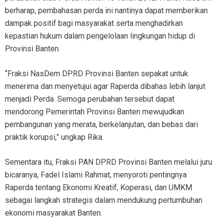
berharap, pembahasan perda ini nantinya dapat memberikan
dampak positif bagi masyarakat serta menghadirkan
kepastian hukum dalam pengelolaan lingkungan hidup di
Provinsi Banten.
“Fraksi NasDem DPRD Provinsi Banten sepakat untuk
menerima dan menyetujui agar Raperda dibahas lebih lanjut
menjadi Perda. Semoga perubahan tersebut dapat
mendorong Pemerintah Provinsi Banten mewujudkan
pembangunan yang merata, berkelanjutan, dan bebas dari
praktik korupsi,” ungkap Rika.
Sementara itu, Fraksi PAN DPRD Provinsi Banten melalui juru
bicaranya, Fadel Islami Rahmat, menyoroti pentingnya
Raperda tentang Ekonomi Kreatif, Koperasi, dan UMKM
sebagai langkah strategis dalam mendukung pertumbuhan
ekonomi masyarakat Banten.