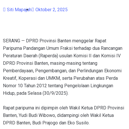
Siti Mapajah
Oktober 2, 2025
SERANG — DPRD Provinsi Banten menggelar Rapat
Paripurna Pandangan Umum Fraksi terhadap dua Rancangan
Peraturan Daerah (Raperda) usulan Komisi II dan Komisi IV
DPRD Provinsi Banten, masing-masing tentang
Pemberdayaan, Pengembangan, dan Perlindungan Ekonomi
Kreatif, Koperasi dan UMKM, serta Perubahan atas Perda
Nomor 10 Tahun 2012 tentang Pengelolaan Lingkungan
Hidup, pada Selasa (30/9/2025).
Rapat paripurna ini dipimpin oleh Wakil Ketua DPRD Provinsi
Banten, Yudi Budi Wibowo, didampingi oleh Wakil Ketua
DPRD Banten, Budi Prajogo dan Eko Susilo.