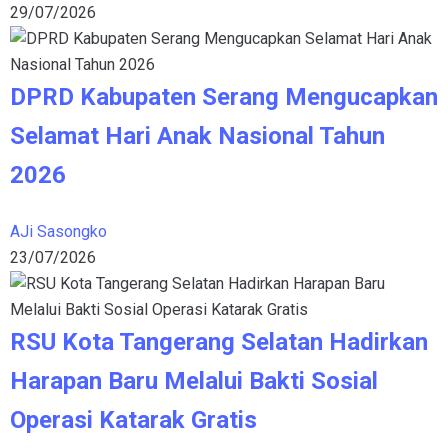
29/07/2026
DPRD Kabupaten Serang Mengucapkan
Selamat Hari Anak Nasional Tahun
2026
AJi Sasongko
23/07/2026
RSU Kota Tangerang Selatan Hadirkan
Harapan Baru Melalui Bakti Sosial
Operasi Katarak Gratis