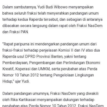
Dalam sambutannya, Yudi Budi Wibowo menyampaikan
bahwa seluruh fraksi telah menyerahkan pandangan umum
terhadap kedua Raperda tersebut, dan sebagian di antaranya
dibacakan secara langsung dalam rapat oleh Fraksi NasDem
dan Fraksi PAN.
“Rapat paripurna ini mendengarkan pandangan umum dari
fraksi-fraksi terhadap penjelasan Komisi II dan IV atas dua
Raperda usul DPRD Provinsi Banten, yakni tentang
Pemberdayaan, Pengembangan dan Perlindungan Ekonomi
Kreatif, Koperasi dan UMKM, serta perubahan atas Perda
Nomor 10 Tahun 2012 tentang Pengelolaan Lingkungan
Hidup,” ujar Yudi.
Dalam pandangan umumnya, Fraksi NasDem yang diwakili
oleh Rika Kartikasari menyampaikan dukungan terhadap
perubahan atas Perda Nomor 10 Tahun 2012. Fraksi NasDem