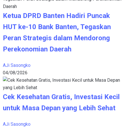
Ketua DPRD Banten Hadiri Puncak
HUT ke-10 Bank Banten, Tegaskan
Peran Strategis dalam Mendorong
Perekonomian Daerah
AJi Sasongko
04/08/2026
Cek Kesehatan Gratis, Investasi Kecil
untuk Masa Depan yang Lebih Sehat
AJi Sasongko