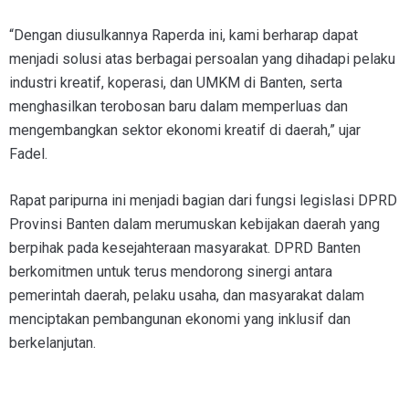
“Dengan diusulkannya Raperda ini, kami berharap dapat
menjadi solusi atas berbagai persoalan yang dihadapi pelaku
industri kreatif, koperasi, dan UMKM di Banten, serta
menghasilkan terobosan baru dalam memperluas dan
mengembangkan sektor ekonomi kreatif di daerah,” ujar
Fadel.
Rapat paripurna ini menjadi bagian dari fungsi legislasi DPRD
Provinsi Banten dalam merumuskan kebijakan daerah yang
berpihak pada kesejahteraan masyarakat. DPRD Banten
berkomitmen untuk terus mendorong sinergi antara
pemerintah daerah, pelaku usaha, dan masyarakat dalam
menciptakan pembangunan ekonomi yang inklusif dan
berkelanjutan.