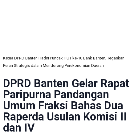
C
Ketua DPRD Banten Hadiri Puncak HUT ke-10 Bank Banten, Tegaskan
Peran Strategis dalam Mendorong Perekonomian Daerah
DPRD Banten Gelar Rapat
Paripurna Pandangan
Umum Fraksi Bahas Dua
Raperda Usulan Komisi II
dan IV