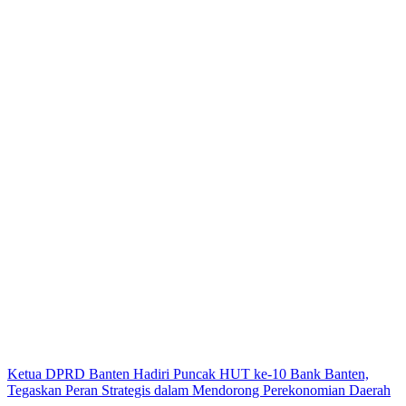
Ketua DPRD Banten Hadiri Puncak HUT ke-10 Bank Banten,
Tegaskan Peran Strategis dalam Mendorong Perekonomian Daerah