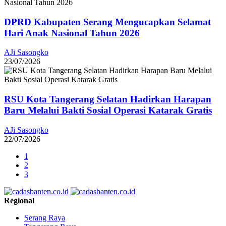
DPRD Kabupaten Serang Mengucapkan Selamat
Hari Anak Nasional Tahun 2026
AJi Sasongko
23/07/2026
RSU Kota Tangerang Selatan Hadirkan Harapan
Baru Melalui Bakti Sosial Operasi Katarak Gratis
AJi Sasongko
22/07/2026
1
2
3
Regional
Serang Raya