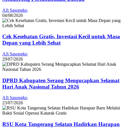
AJi Sasongko
04/08/2026
Cek Kesehatan Gratis, Investasi Kecil untuk Masa
Depan yang Lebih Sehat
AJi Sasongko
29/07/2026
DPRD Kabupaten Serang Mengucapkan Selamat
Hari Anak Nasional Tahun 2026
AJi Sasongko
23/07/2026
RSU Kota Tangerang Selatan Hadirkan Harapan