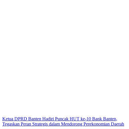
Ketua DPRD Banten Hadiri Puncak HUT ke-10 Bank Banten,
Tegaskan Peran Strategis dalam Mendorong Perekonomian Daerah