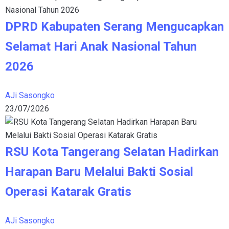
DPRD Kabupaten Serang Mengucapkan
Selamat Hari Anak Nasional Tahun
2026
AJi Sasongko
23/07/2026
RSU Kota Tangerang Selatan Hadirkan
Harapan Baru Melalui Bakti Sosial
Operasi Katarak Gratis
AJi Sasongko