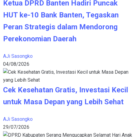
Ketua DPRD Banten Hadiri Puncak
HUT ke-10 Bank Banten, Tegaskan
Peran Strategis dalam Mendorong
Perekonomian Daerah
AJi Sasongko
04/08/2026
Cek Kesehatan Gratis, Investasi Kecil
untuk Masa Depan yang Lebih Sehat
AJi Sasongko
29/07/2026