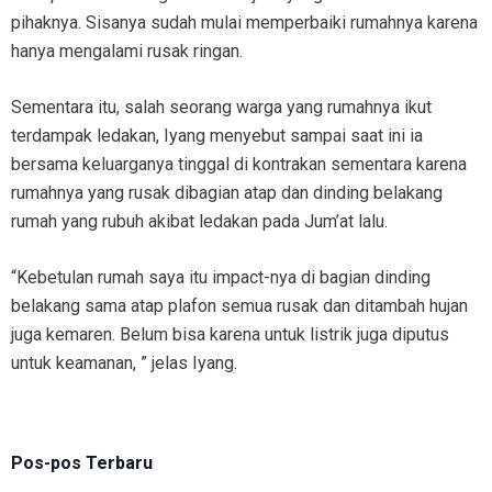
pihaknya. Sisanya sudah mulai memperbaiki rumahnya karena
hanya mengalami rusak ringan.
Sementara itu, salah seorang warga yang rumahnya ikut
terdampak ledakan, Iyang menyebut sampai saat ini ia
bersama keluarganya tinggal di kontrakan sementara karena
rumahnya yang rusak dibagian atap dan dinding belakang
rumah yang rubuh akibat ledakan pada Jum’at lalu.
“Kebetulan rumah saya itu impact-nya di bagian dinding
belakang sama atap plafon semua rusak dan ditambah hujan
juga kemaren. Belum bisa karena untuk listrik juga diputus
untuk keamanan, ” jelas Iyang.
Pos-pos Terbaru