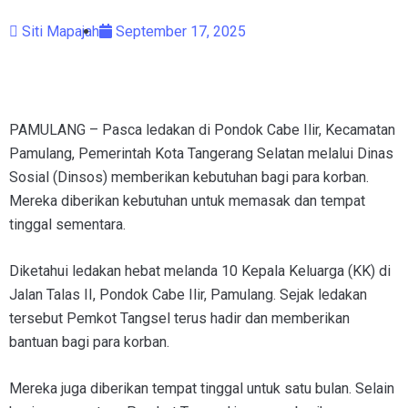
Siti Mapajah
September 17, 2025
PAMULANG – Pasca ledakan di Pondok Cabe Ilir, Kecamatan
Pamulang, Pemerintah Kota Tangerang Selatan melalui Dinas
Sosial (Dinsos) memberikan kebutuhan bagi para korban.
Mereka diberikan kebutuhan untuk memasak dan tempat
tinggal sementara.
Diketahui ledakan hebat melanda 10 Kepala Keluarga (KK) di
Jalan Talas II, Pondok Cabe Ilir, Pamulang. Sejak ledakan
tersebut Pemkot Tangsel terus hadir dan memberikan
bantuan bagi para korban.
Mereka juga diberikan tempat tinggal untuk satu bulan. Selain