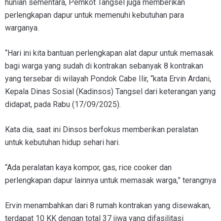
hunian sementara, Pemkot Tangsel juga memberikan
perlengkapan dapur untuk memenuhi kebutuhan para
warganya.
“Hari ini kita bantuan perlengkapan alat dapur untuk memasak
bagi warga yang sudah di kontrakan sebanyak 8 kontrakan
yang tersebar di wilayah Pondok Cabe Ilir, “kata Ervin Ardani,
Kepala Dinas Sosial (Kadinsos) Tangsel dari keterangan yang
didapat, pada Rabu (17/09/2025).
Kata dia, saat ini Dinsos berfokus memberikan peralatan
untuk kebutuhan hidup sehari hari.
“Ada peralatan kaya kompor, gas, rice cooker dan
perlengkapan dapur lainnya untuk memasak warga,” terangnya
Ervin menambahkan dari 8 rumah kontrakan yang disewakan,
terdapat 10 KK dengan total 37 jiwa yang difasilitasi