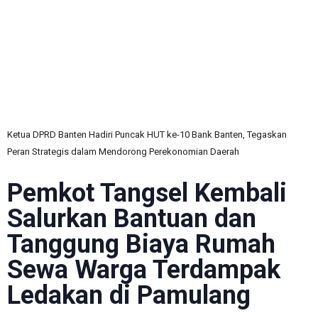
C
Ketua DPRD Banten Hadiri Puncak HUT ke-10 Bank Banten, Tegaskan
Peran Strategis dalam Mendorong Perekonomian Daerah
Pemkot Tangsel Kembali
Salurkan Bantuan dan
Tanggung Biaya Rumah
Sewa Warga Terdampak
Ledakan di Pamulang