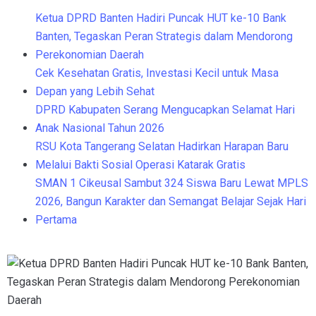
Ketua DPRD Banten Hadiri Puncak HUT ke-10 Bank
Banten, Tegaskan Peran Strategis dalam Mendorong
Perekonomian Daerah
Cek Kesehatan Gratis, Investasi Kecil untuk Masa
Depan yang Lebih Sehat
DPRD Kabupaten Serang Mengucapkan Selamat Hari
Anak Nasional Tahun 2026
RSU Kota Tangerang Selatan Hadirkan Harapan Baru
Melalui Bakti Sosial Operasi Katarak Gratis
SMAN 1 Cikeusal Sambut 324 Siswa Baru Lewat MPLS
2026, Bangun Karakter dan Semangat Belajar Sejak Hari
Pertama