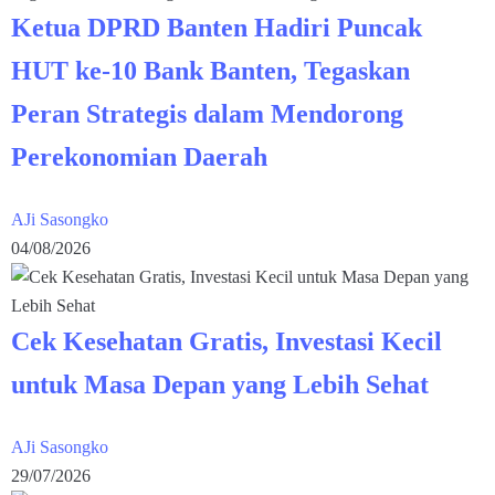
Ketua DPRD Banten Hadiri Puncak
HUT ke-10 Bank Banten, Tegaskan
Peran Strategis dalam Mendorong
Perekonomian Daerah
AJi Sasongko
04/08/2026
Cek Kesehatan Gratis, Investasi Kecil
untuk Masa Depan yang Lebih Sehat
AJi Sasongko
29/07/2026