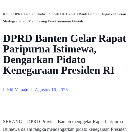
Ketua DPRD Banten Hadiri Puncak HUT ke-10 Bank Banten, Tegaskan Peran
Strategis dalam Mendorong Perekonomian Daerah
DPRD Banten Gelar Rapat
Paripurna Istimewa,
Dengarkan Pidato
Kenegaraan Presiden RI
Siti Mapajah
Agustus 16, 2025
SERANG – DPRD Provinsi Banten menggelar Rapat Paripurna
Istimewa dalam rangka mendengarkan pidato kenegaraan Presiden