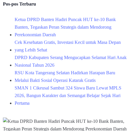
Pos-pos Terbaru
Ketua DPRD Banten Hadiri Puncak HUT ke-10 Bank
Banten, Tegaskan Peran Strategis dalam Mendorong
Perekonomian Daerah
Cek Kesehatan Gratis, Investasi Kecil untuk Masa Depan
yang Lebih Sehat
DPRD Kabupaten Serang Mengucapkan Selamat Hari Anak
Nasional Tahun 2026
RSU Kota Tangerang Selatan Hadirkan Harapan Baru
Melalui Bakti Sosial Operasi Katarak Gratis
SMAN 1 Cikeusal Sambut 324 Siswa Baru Lewat MPLS
2026, Bangun Karakter dan Semangat Belajar Sejak Hari
Pertama