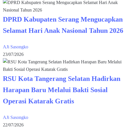
DPRD Kabupaten Serang Mengucapkan
Selamat Hari Anak Nasional Tahun 2026
AJi Sasongko
23/07/2026
RSU Kota Tangerang Selatan Hadirkan
Harapan Baru Melalui Bakti Sosial
Operasi Katarak Gratis
AJi Sasongko
22/07/2026