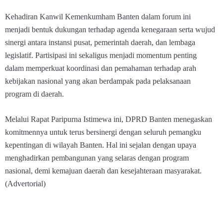
Kehadiran Kanwil Kemenkumham Banten dalam forum ini
menjadi bentuk dukungan terhadap agenda kenegaraan serta wujud
sinergi antara instansi pusat, pemerintah daerah, dan lembaga
legislatif. Partisipasi ini sekaligus menjadi momentum penting
dalam memperkuat koordinasi dan pemahaman terhadap arah
kebijakan nasional yang akan berdampak pada pelaksanaan
program di daerah.
Melalui Rapat Paripurna Istimewa ini, DPRD Banten menegaskan
komitmennya untuk terus bersinergi dengan seluruh pemangku
kepentingan di wilayah Banten. Hal ini sejalan dengan upaya
menghadirkan pembangunan yang selaras dengan program
nasional, demi kemajuan daerah dan kesejahteraan masyarakat.
(Advertorial)