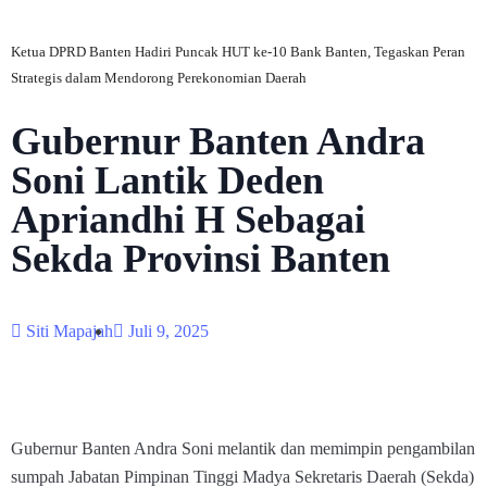
Ketua DPRD Banten Hadiri Puncak HUT ke-10 Bank Banten, Tegaskan Peran
Strategis dalam Mendorong Perekonomian Daerah
Gubernur Banten Andra
Soni Lantik Deden
Apriandhi H Sebagai
Sekda Provinsi Banten
Siti Mapajah
Juli 9, 2025
Gubernur Banten Andra Soni melantik dan memimpin pengambilan
sumpah Jabatan Pimpinan Tinggi Madya Sekretaris Daerah (Sekda)