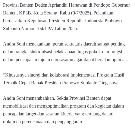
Provinsi Banten Deden Apriandhi Hartawan di Pendopo Gubernur
Banten, KP3B, Kota Serang, Rabu (9/7/2025). Pelantikan
berdasarkan Keputusan Presiden Republik Indonesia Prabowo
Subianto Nomor 104/TPA Tahun 2025.
Andra Soni menekankan, peran sekretaris daerah sangat penting
dalam rangka sinkronisasi pelaksanaan tugas pokok dan fungsi
dalam pencapaian tujuan dan sasaran agar dapat berjalan optimal.
“Khususnya sinergi dan kolaborasi implementasi Program Hasil
Terbaik Cepat Bapak Presiden Prabowo Subianto,” tegasnya.
Andra Soni menambahkan, Sekda Provinsi Banten dapat
memobilisasi dan mengoptimalkan program dan kegiatan dalam
pencapaian target dan sasaran kinerja yang tertuang dalam
dokumen perencanaan dan penganggaran.