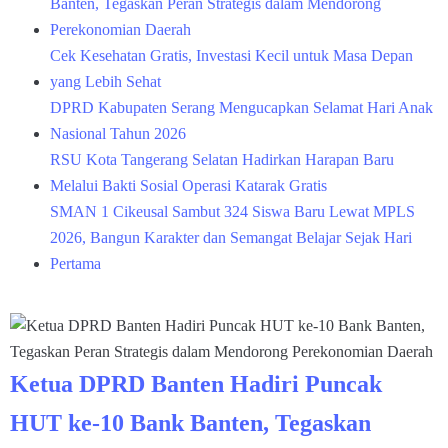
Banten, Tegaskan Peran Strategis dalam Mendorong
Perekonomian Daerah
Cek Kesehatan Gratis, Investasi Kecil untuk Masa Depan
yang Lebih Sehat
DPRD Kabupaten Serang Mengucapkan Selamat Hari Anak
Nasional Tahun 2026
RSU Kota Tangerang Selatan Hadirkan Harapan Baru
Melalui Bakti Sosial Operasi Katarak Gratis
SMAN 1 Cikeusal Sambut 324 Siswa Baru Lewat MPLS
2026, Bangun Karakter dan Semangat Belajar Sejak Hari
Pertama
Ketua DPRD Banten Hadiri Puncak
HUT ke-10 Bank Banten, Tegaskan