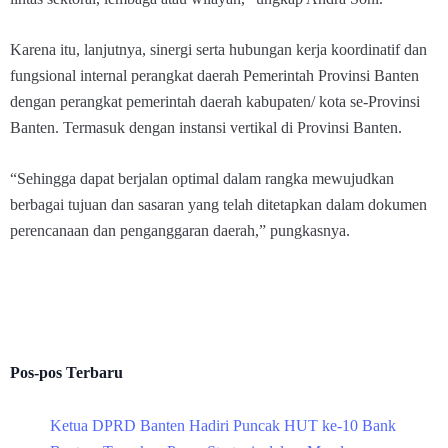
Karena itu, lanjutnya, sinergi serta hubungan kerja koordinatif dan
fungsional internal perangkat daerah Pemerintah Provinsi Banten
dengan perangkat pemerintah daerah kabupaten/ kota se-Provinsi
Banten. Termasuk dengan instansi vertikal di Provinsi Banten.
“Sehingga dapat berjalan optimal dalam rangka mewujudkan
berbagai tujuan dan sasaran yang telah ditetapkan dalam dokumen
perencanaan dan penganggaran daerah,” pungkasnya.
Pos-pos Terbaru
Ketua DPRD Banten Hadiri Puncak HUT ke-10 Bank