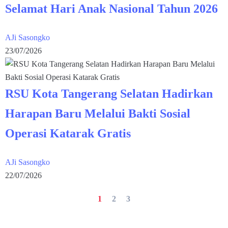
Selamat Hari Anak Nasional Tahun 2026
AJi Sasongko
23/07/2026
RSU Kota Tangerang Selatan Hadirkan
Harapan Baru Melalui Bakti Sosial
Operasi Katarak Gratis
AJi Sasongko
22/07/2026
1
2
3