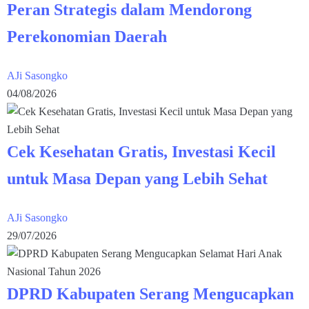
Peran Strategis dalam Mendorong
Perekonomian Daerah
AJi Sasongko
04/08/2026
Cek Kesehatan Gratis, Investasi Kecil
untuk Masa Depan yang Lebih Sehat
AJi Sasongko
29/07/2026
DPRD Kabupaten Serang Mengucapkan