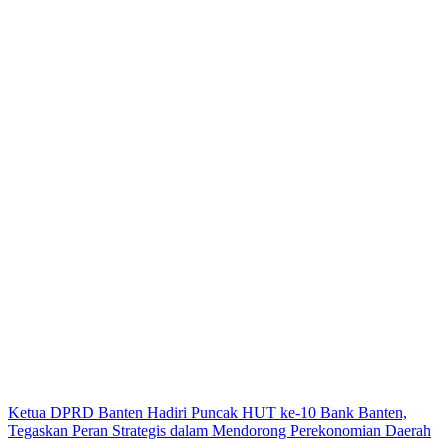
Ketua DPRD Banten Hadiri Puncak HUT ke-10 Bank Banten,
Tegaskan Peran Strategis dalam Mendorong Perekonomian Daerah