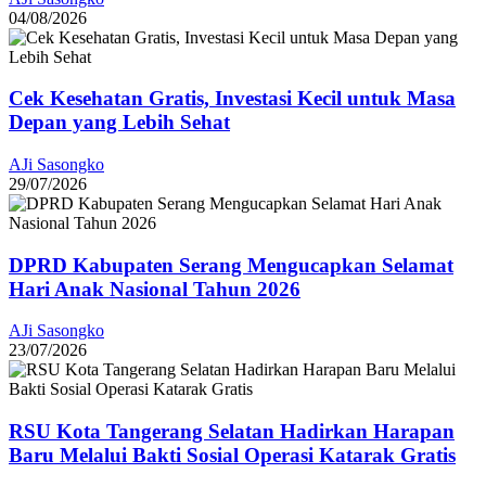
04/08/2026
Cek Kesehatan Gratis, Investasi Kecil untuk Masa
Depan yang Lebih Sehat
AJi Sasongko
29/07/2026
DPRD Kabupaten Serang Mengucapkan Selamat
Hari Anak Nasional Tahun 2026
AJi Sasongko
23/07/2026
RSU Kota Tangerang Selatan Hadirkan Harapan
Baru Melalui Bakti Sosial Operasi Katarak Gratis