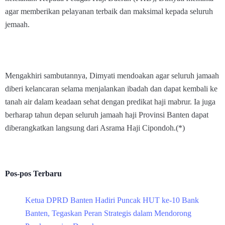
agar memberikan pelayanan terbaik dan maksimal kepada seluruh
jemaah.
Mengakhiri sambutannya, Dimyati mendoakan agar seluruh jamaah
diberi kelancaran selama menjalankan ibadah dan dapat kembali ke
tanah air dalam keadaan sehat dengan predikat haji mabrur. Ia juga
berharap tahun depan seluruh jamaah haji Provinsi Banten dapat
diberangkatkan langsung dari Asrama Haji Cipondoh.(*)
Pos-pos Terbaru
Ketua DPRD Banten Hadiri Puncak HUT ke-10 Bank
Banten, Tegaskan Peran Strategis dalam Mendorong