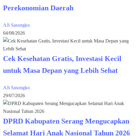
Perekonomian Daerah
AJi Sasongko
04/08/2026
Cek Kesehatan Gratis, Investasi Kecil
untuk Masa Depan yang Lebih Sehat
AJi Sasongko
29/07/2026
DPRD Kabupaten Serang Mengucapkan
Selamat Hari Anak Nasional Tahun 2026