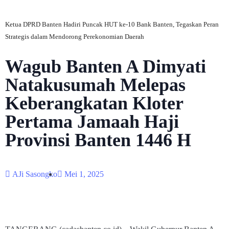
Ketua DPRD Banten Hadiri Puncak HUT ke-10 Bank Banten, Tegaskan Peran
Strategis dalam Mendorong Perekonomian Daerah
Wagub Banten A Dimyati
Natakusumah Melepas
Keberangkatan Kloter
Pertama Jamaah Haji
Provinsi Banten 1446 H
AJi Sasongko
Mei 1, 2025