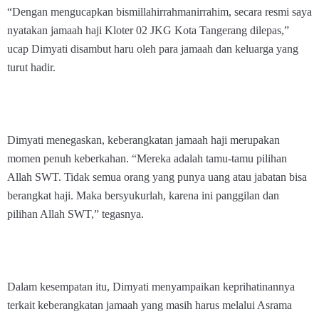
“Dengan mengucapkan bismillahirrahmanirrahim, secara resmi saya
nyatakan jamaah haji Kloter 02 JKG Kota Tangerang dilepas,”
ucap Dimyati disambut haru oleh para jamaah dan keluarga yang
turut hadir.
Dimyati menegaskan, keberangkatan jamaah haji merupakan
momen penuh keberkahan. “Mereka adalah tamu-tamu pilihan
Allah SWT. Tidak semua orang yang punya uang atau jabatan bisa
berangkat haji. Maka bersyukurlah, karena ini panggilan dan
pilihan Allah SWT,” tegasnya.
Dalam kesempatan itu, Dimyati menyampaikan keprihatinannya
terkait keberangkatan jamaah yang masih harus melalui Asrama