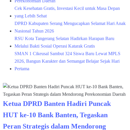
Perekonomian Daerah
Cek Kesehatan Gratis, Investasi Kecil untuk Masa Depan
yang Lebih Sehat
DPRD Kabupaten Serang Mengucapkan Selamat Hari Anak
Nasional Tahun 2026
RSU Kota Tangerang Selatan Hadirkan Harapan Baru
Melalui Bakti Sosial Operasi Katarak Gratis
SMAN 1 Cikeusal Sambut 324 Siswa Baru Lewat MPLS
2026, Bangun Karakter dan Semangat Belajar Sejak Hari
Pertama
Ketua DPRD Banten Hadiri Puncak
HUT ke-10 Bank Banten, Tegaskan
Peran Strategis dalam Mendorong