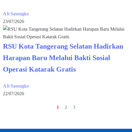
AJi Sasongko
23/07/2026
RSU Kota Tangerang Selatan Hadirkan
Harapan Baru Melalui Bakti Sosial
Operasi Katarak Gratis
AJi Sasongko
22/07/2026
1
2
3