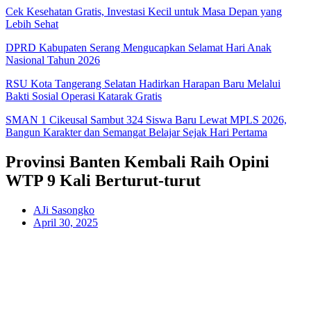
Cek Kesehatan Gratis, Investasi Kecil untuk Masa Depan yang
Lebih Sehat
DPRD Kabupaten Serang Mengucapkan Selamat Hari Anak
Nasional Tahun 2026
RSU Kota Tangerang Selatan Hadirkan Harapan Baru Melalui
Bakti Sosial Operasi Katarak Gratis
SMAN 1 Cikeusal Sambut 324 Siswa Baru Lewat MPLS 2026,
Bangun Karakter dan Semangat Belajar Sejak Hari Pertama
Provinsi Banten Kembali Raih Opini
WTP 9 Kali Berturut-turut
AJi Sasongko
April 30, 2025