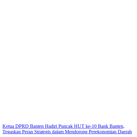
Ketua DPRD Banten Hadiri Puncak HUT ke-10 Bank Banten,
Tegaskan Peran Strategis dalam Mendorong Perekonomian Daerah