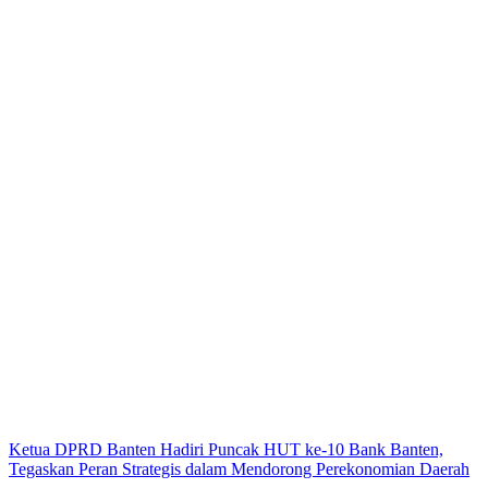
Ketua DPRD Banten Hadiri Puncak HUT ke-10 Bank Banten,
Tegaskan Peran Strategis dalam Mendorong Perekonomian Daerah