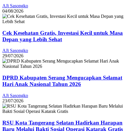
AJi Sasongko
04/08/2026
Cek Kesehatan Gratis, Investasi Kecil untuk Masa
Depan yang Lebih Sehat
AJi Sasongko
29/07/2026
DPRD Kabupaten Serang Mengucapkan Selamat
Hari Anak Nasional Tahun 2026
AJi Sasongko
23/07/2026
RSU Kota Tangerang Selatan Hadirkan Harapan
Baru Melalui Bakti Sosial Operasi Katarak Gratis