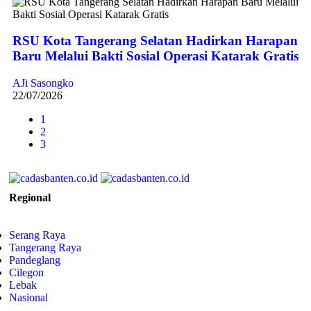
RSU Kota Tangerang Selatan Hadirkan Harapan
Baru Melalui Bakti Sosial Operasi Katarak Gratis
AJi Sasongko
22/07/2026
1
2
3
Regional
Serang Raya
Tangerang Raya
Pandeglang
Cilegon
Lebak
Nasional