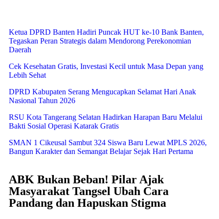
Ketua DPRD Banten Hadiri Puncak HUT ke-10 Bank Banten,
Tegaskan Peran Strategis dalam Mendorong Perekonomian
Daerah
Cek Kesehatan Gratis, Investasi Kecil untuk Masa Depan yang
Lebih Sehat
DPRD Kabupaten Serang Mengucapkan Selamat Hari Anak
Nasional Tahun 2026
RSU Kota Tangerang Selatan Hadirkan Harapan Baru Melalui
Bakti Sosial Operasi Katarak Gratis
SMAN 1 Cikeusal Sambut 324 Siswa Baru Lewat MPLS 2026,
Bangun Karakter dan Semangat Belajar Sejak Hari Pertama
ABK Bukan Beban! Pilar Ajak
Masyarakat Tangsel Ubah Cara
Pandang dan Hapuskan Stigma