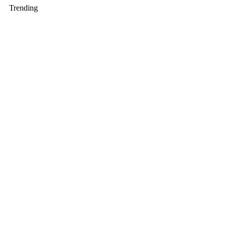
Trending