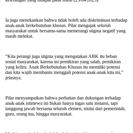
Ia juga menekankan bahwa tidak boleh ada diskriminasi terhadap
anak-anak berkebutuhan khusus. Pilar mengajak seluruh
masyarakat untuk bersama-sama memerangi stigma negatif yang
masih melekat.
“Kita perangi juga stigma yang mengatakan ABK itu beban
sosial masyarakat, karena ini pemikiran yang salah, pemikiran
yang keliru. Anak Berkebutuhan Khusus itu memiliki potensi
dan kita wajib membantu menggali potensi anak-anak kita ini,”
jelasnya.
Pilar menyampaikan bahwa perhatian dan dukungan terhadap
anak-anak istimewa ini bukan hanya tugas satu instansi, tapi
tanggung jawab bersama seluruh elemen, mulai dari pemerintah,
guru, orang tua, hingga masyarakat.