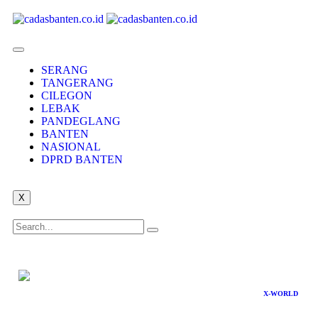
SERANG
TANGERANG
CILEGON
LEBAK
PANDEGLANG
BANTEN
NASIONAL
DPRD BANTEN
X
X-WORLD