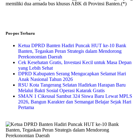
memiliki dua armada bus khusus ABK di Provinsi Banten.(*)
Pos-pos Terbaru
Ketua DPRD Banten Hadiri Puncak HUT ke-10 Bank
Banten, Tegaskan Peran Strategis dalam Mendorong
Perekonomian Daerah
Cek Kesehatan Gratis, Investasi Kecil untuk Masa Depan
yang Lebih Sehat
DPRD Kabupaten Serang Mengucapkan Selamat Hari
Anak Nasional Tahun 2026
RSU Kota Tangerang Selatan Hadirkan Harapan Baru
Melalui Bakti Sosial Operasi Katarak Gratis
SMAN 1 Cikeusal Sambut 324 Siswa Baru Lewat MPLS
2026, Bangun Karakter dan Semangat Belajar Sejak Hari
Pertama