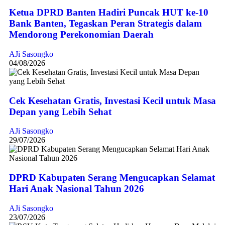
Ketua DPRD Banten Hadiri Puncak HUT ke-10
Bank Banten, Tegaskan Peran Strategis dalam
Mendorong Perekonomian Daerah
AJi Sasongko
04/08/2026
Cek Kesehatan Gratis, Investasi Kecil untuk Masa
Depan yang Lebih Sehat
AJi Sasongko
29/07/2026
DPRD Kabupaten Serang Mengucapkan Selamat
Hari Anak Nasional Tahun 2026
AJi Sasongko
23/07/2026