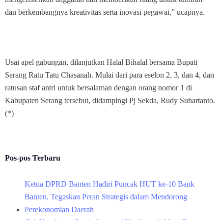
dan berkembangnya kreativitas serta inovasi pegawai,” ucapnya.
Usai apel gabungan, dilanjutkan Halal Bihalal bersama Bupati
Serang Ratu Tatu Chasanah. Mulai dari para eselon 2, 3, dan 4, dan
ratusan staf antri untuk bersalaman dengan orang nomor 1 di
Kabupaten Serang tersebut, didampingi Pj Sekda, Rudy Suhartanto.
(*)
Pos-pos Terbaru
Ketua DPRD Banten Hadiri Puncak HUT ke-10 Bank
Banten, Tegaskan Peran Strategis dalam Mendorong
Perekonomian Daerah