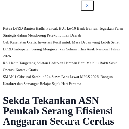
X
Ketua DPRD Banten Hadiri Puncak HUT ke-10 Bank Banten, Tegaskan Peran
Strategis dalam Mendorong Perekonomian Daerah
Cek Kesehatan Gratis, Investasi Kecil untuk Masa Depan yang Lebih Sehat
DPRD Kabupaten Serang Mengucapkan Selamat Hari Anak Nasional Tahun
2026
RSU Kota Tangerang Selatan Hadirkan Harapan Baru Melalui Bakti Sosial
Operasi Katarak Gratis
SMAN 1 Cikeusal Sambut 324 Siswa Baru Lewat MPLS 2026, Bangun
Karakter dan Semangat Belajar Sejak Hari Pertama
Sekda Tekankan ASN
Pemkab Serang Efisiensi
Anggaran Secara Cerdas