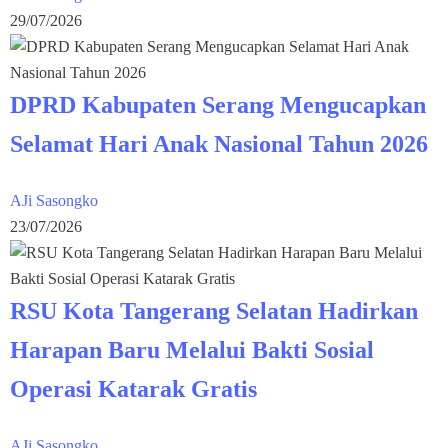
29/07/2026
DPRD Kabupaten Serang Mengucapkan
Selamat Hari Anak Nasional Tahun 2026
AJi Sasongko
23/07/2026
RSU Kota Tangerang Selatan Hadirkan
Harapan Baru Melalui Bakti Sosial
Operasi Katarak Gratis
AJi Sasongko