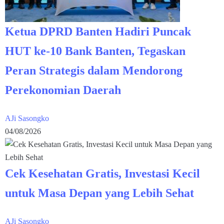
Ketua DPRD Banten Hadiri Puncak
HUT ke-10 Bank Banten, Tegaskan
Peran Strategis dalam Mendorong
Perekonomian Daerah
AJi Sasongko
04/08/2026
Cek Kesehatan Gratis, Investasi Kecil
untuk Masa Depan yang Lebih Sehat
AJi Sasongko