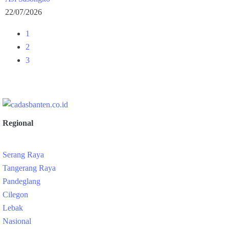
22/07/2026
1
2
3
Regional
Serang Raya
Tangerang Raya
Pandeglang
Cilegon
Lebak
Nasional