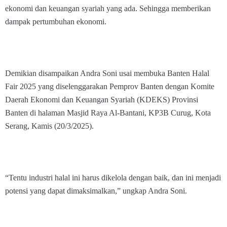
ekonomi dan keuangan syariah yang ada. Sehingga memberikan
dampak pertumbuhan ekonomi.
Demikian disampaikan Andra Soni usai membuka Banten Halal
Fair 2025 yang diselenggarakan Pemprov Banten dengan Komite
Daerah Ekonomi dan Keuangan Syariah (KDEKS) Provinsi
Banten di halaman Masjid Raya Al-Bantani, KP3B Curug, Kota
Serang, Kamis (20/3/2025).
“Tentu industri halal ini harus dikelola dengan baik, dan ini menjadi
potensi yang dapat dimaksimalkan,” ungkap Andra Soni.