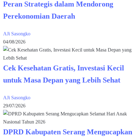
Peran Strategis dalam Mendorong
Perekonomian Daerah
AJi Sasongko
04/08/2026
Cek Kesehatan Gratis, Investasi Kecil
untuk Masa Depan yang Lebih Sehat
AJi Sasongko
29/07/2026
DPRD Kabupaten Serang Mengucapkan