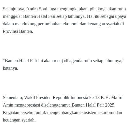
Selanjutnya, Andra Soni juga mengungkapkan, pihaknya akan rutin
menggelar Banten Halal Fair setiap tahunnya. Hal itu sebagai upaya
dalam mendukung pertumbuhan ekonomi dan keuangan syariah di
Provinsi Banten.
“Banten Halal Fair ini akan menjadi agenda rutin setiap tahunnya,”
katanya.
Sementara, Wakil Presiden Republik Indonesia ke-13 K.H. Ma’ruf
Amin mengapresiasi diselenggaranya Banten Halal Fair 2025.
Kegiatan tersebut untuk mengembangkan ekosistem ekonomi dan
keuangan syariah.