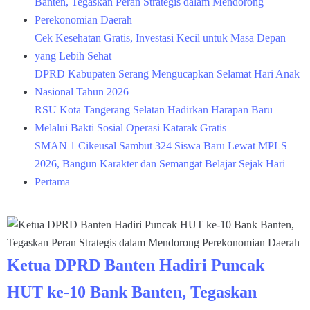
Banten, Tegaskan Peran Strategis dalam Mendorong
Perekonomian Daerah
Cek Kesehatan Gratis, Investasi Kecil untuk Masa Depan
yang Lebih Sehat
DPRD Kabupaten Serang Mengucapkan Selamat Hari Anak
Nasional Tahun 2026
RSU Kota Tangerang Selatan Hadirkan Harapan Baru
Melalui Bakti Sosial Operasi Katarak Gratis
SMAN 1 Cikeusal Sambut 324 Siswa Baru Lewat MPLS
2026, Bangun Karakter dan Semangat Belajar Sejak Hari
Pertama
Ketua DPRD Banten Hadiri Puncak
HUT ke-10 Bank Banten, Tegaskan