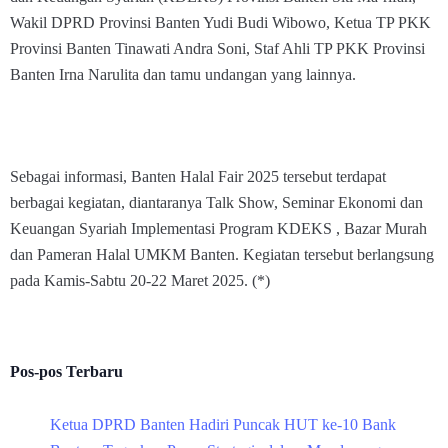
Wakil DPRD Provinsi Banten Yudi Budi Wibowo, Ketua TP PKK
Provinsi Banten Tinawati Andra Soni, Staf Ahli TP PKK Provinsi
Banten Irna Narulita dan tamu undangan yang lainnya.
Sebagai informasi, Banten Halal Fair 2025 tersebut terdapat
berbagai kegiatan, diantaranya Talk Show, Seminar Ekonomi dan
Keuangan Syariah Implementasi Program KDEKS , Bazar Murah
dan Pameran Halal UMKM Banten. Kegiatan tersebut berlangsung
pada Kamis-Sabtu 20-22 Maret 2025. (*)
Pos-pos Terbaru
Ketua DPRD Banten Hadiri Puncak HUT ke-10 Bank