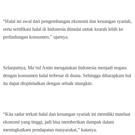
“Halal ini awal dari pengembangan ekonomi dan keuangan syariah,
serta sertifikasi halal di Indonesia dimulai untuk kearah lebih ke
perlindungan konsumen,” ujarnya.
Selanjutnya, Ma’ruf Amin mengatakan Indonesia menjadi negara
dengan konsumen halal terbesar di dunia. Sehingga diharapkam hal
itu dapat dioptimalkan dengan sebaik mungkin.
“Kita sadar terkait halal dan keuangan syariah ini memiliki manfaat
ekonomi yang tinggi, jadi bisa memberikan dampak dalam
meningkatkam pendapatan masyarakat,” katanya.