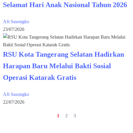
Selamat Hari Anak Nasional Tahun 2026
AJi Sasongko
23/07/2026
RSU Kota Tangerang Selatan Hadirkan
Harapan Baru Melalui Bakti Sosial
Operasi Katarak Gratis
AJi Sasongko
22/07/2026
1
2
3