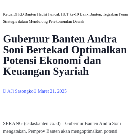
Ketua DPRD Banten Hadiri Puncak HUT ke-10 Bank Banten, Tegaskan Peran
Strategis dalam Mendorong Perekonomian Daerah
Gubernur Banten Andra
Soni Bertekad Optimalkan
Potensi Ekonomi dan
Keuangan Syariah
AJi Sasongko
Maret 21, 2025
SERANG (cadasbanten.co.id) – Gubernur Banten Andra Soni
mengatakan, Pemprov Banten akan mengoptimalkan potensi