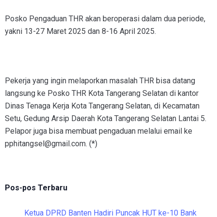
Posko Pengaduan THR akan beroperasi dalam dua periode,
yakni 13-27 Maret 2025 dan 8-16 April 2025.
Pekerja yang ingin melaporkan masalah THR bisa datang
langsung ke Posko THR Kota Tangerang Selatan di kantor
Dinas Tenaga Kerja Kota Tangerang Selatan, di Kecamatan
Setu, Gedung Arsip Daerah Kota Tangerang Selatan Lantai 5.
Pelapor juga bisa membuat pengaduan melalui email ke
pphitangsel@gmail.com. (*)
Pos-pos Terbaru
Ketua DPRD Banten Hadiri Puncak HUT ke-10 Bank