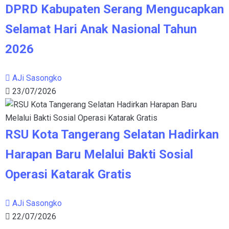
DPRD Kabupaten Serang Mengucapkan
Selamat Hari Anak Nasional Tahun
2026
AJi Sasongko
23/07/2026
RSU Kota Tangerang Selatan Hadirkan
Harapan Baru Melalui Bakti Sosial
Operasi Katarak Gratis
AJi Sasongko
22/07/2026