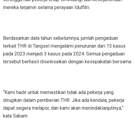
mereka terjamin selama perayaan Idulfitri.
Berdasarkan data tahun sebelumnya, jumlah pengaduan
terkait THR di Tangsel mengalami penurunan dari 15 kasus
pada 2023 menjadi 3 kasus pada 2024. Semua pengaduan
tersebut berhasil diselesaikan dengan kesepakatan bersama.
“Kami hadir untuk memastikan tidak ada pekerja yang
dirugikan dalam pemberian THR. Jika ada kendala, pekerja
dapat segera melapor, dan kami akan menindaklanjutinya,”
kata Sabam.