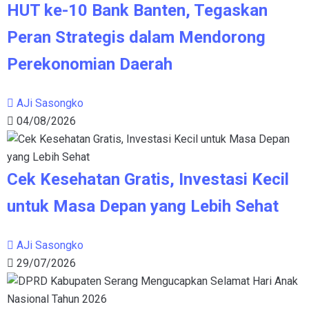
HUT ke-10 Bank Banten, Tegaskan
Peran Strategis dalam Mendorong
Perekonomian Daerah
AJi Sasongko
04/08/2026
Cek Kesehatan Gratis, Investasi Kecil
untuk Masa Depan yang Lebih Sehat
AJi Sasongko
29/07/2026