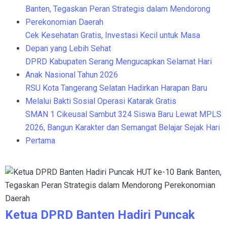
Banten, Tegaskan Peran Strategis dalam Mendorong
Perekonomian Daerah
Cek Kesehatan Gratis, Investasi Kecil untuk Masa
Depan yang Lebih Sehat
DPRD Kabupaten Serang Mengucapkan Selamat Hari
Anak Nasional Tahun 2026
RSU Kota Tangerang Selatan Hadirkan Harapan Baru
Melalui Bakti Sosial Operasi Katarak Gratis
SMAN 1 Cikeusal Sambut 324 Siswa Baru Lewat MPLS
2026, Bangun Karakter dan Semangat Belajar Sejak Hari
Pertama
Ketua DPRD Banten Hadiri Puncak