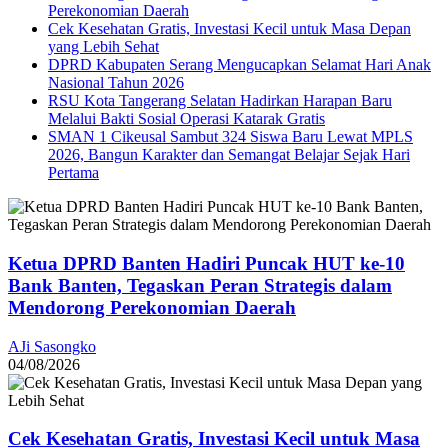
Perekonomian Daerah
Cek Kesehatan Gratis, Investasi Kecil untuk Masa Depan
yang Lebih Sehat
DPRD Kabupaten Serang Mengucapkan Selamat Hari Anak
Nasional Tahun 2026
RSU Kota Tangerang Selatan Hadirkan Harapan Baru
Melalui Bakti Sosial Operasi Katarak Gratis
SMAN 1 Cikeusal Sambut 324 Siswa Baru Lewat MPLS
2026, Bangun Karakter dan Semangat Belajar Sejak Hari
Pertama
Ketua DPRD Banten Hadiri Puncak HUT ke-10
Bank Banten, Tegaskan Peran Strategis dalam
Mendorong Perekonomian Daerah
AJi Sasongko
04/08/2026
Cek Kesehatan Gratis, Investasi Kecil untuk Masa