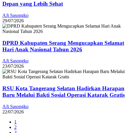
Depan yang Lebih Sehat
AJi Sasongko
29/07/2026
DPRD Kabupaten Serang Mengucapkan Selamat
Hari Anak Nasional Tahun 2026
AJi Sasongko
23/07/2026
RSU Kota Tangerang Selatan Hadirkan Harapan
Baru Melalui Bakti Sosial Operasi Katarak Gratis
AJi Sasongko
22/07/2026
1
2
3