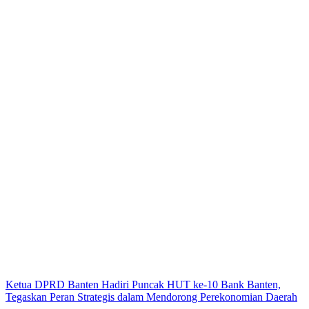
Ketua DPRD Banten Hadiri Puncak HUT ke-10 Bank Banten,
Tegaskan Peran Strategis dalam Mendorong Perekonomian Daerah