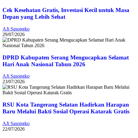
Cek Kesehatan Gratis, Investasi Kecil untuk Masa
Depan yang Lebih Sehat
AJi Sasongko
29/07/2026
DPRD Kabupaten Serang Mengucapkan Selamat
Hari Anak Nasional Tahun 2026
AJi Sasongko
23/07/2026
RSU Kota Tangerang Selatan Hadirkan Harapan
Baru Melalui Bakti Sosial Operasi Katarak Gratis
AJi Sasongko
22/07/2026