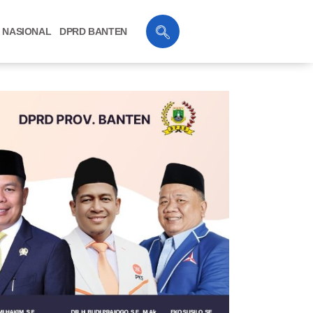
NASIONAL
DPRD BANTEN