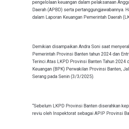
pengelolaan keuangan dalam pelaksanaan Angga
Daerah (APBD) serta pertanggungjawabannya. Ha
dalam Laporan Keuangan Pemerintah Daerah (L
Demikian disampaikan Andra Soni saat menyer
Pemerintah Provinsi Banten tahun 2024 dan En
Terinci Atas LKPD Provinsi Banten Tahun 2024 
Keuangan (BPK) Perwakilan Provinsi Banten, Jal
Serang pada Senin (3/3/2025).
“Sebelum LKPD Provinsi Banten diserahkan kep
reviu oleh Inspektorat sebagai APIP Provinsi Ba