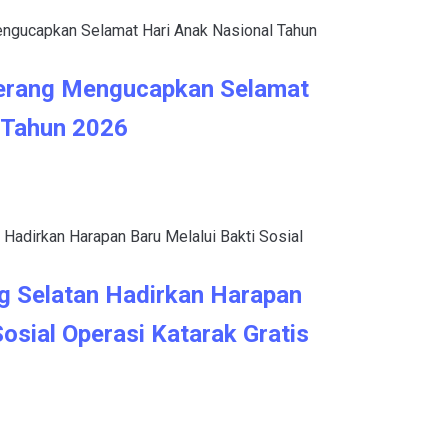
erang Mengucapkan Selamat
 Tahun 2026
g Selatan Hadirkan Harapan
Sosial Operasi Katarak Gratis