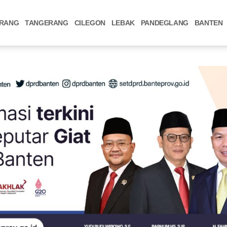
RANG
TANGERANG
CILEGON
LEBAK
PANDEGLANG
BANTEN