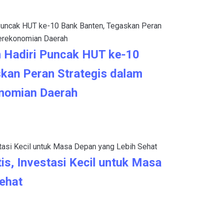
 Hadiri Puncak HUT ke-10
kan Peran Strategis dalam
nomian Daerah
is, Investasi Kecil untuk Masa
ehat