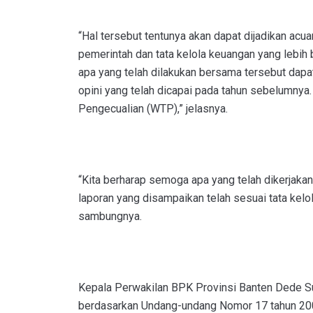
“Hal tersebut tentunya akan dapat dijadikan acuan
pemerintah dan tata kelola keuangan yang lebih 
apa yang telah dilakukan bersama tersebut dap
opini yang telah dicapai pada tahun sebelumnya.
Pengecualian (WTP),” jelasnya.
“Kita berharap semoga apa yang telah dikerjaka
laporan yang disampaikan telah sesuai tata kelo
sambungnya.
Kepala Perwakilan BPK Provinsi Banten Dede S
berdasarkan Undang-undang Nomor 17 tahun 20