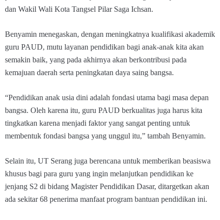
dan Wakil Wali Kota Tangsel Pilar Saga Ichsan.
Benyamin menegaskan, dengan meningkatnya kualifikasi akademik
guru PAUD, mutu layanan pendidikan bagi anak-anak kita akan
semakin baik, yang pada akhirnya akan berkontribusi pada
kemajuan daerah serta peningkatan daya saing bangsa.
“Pendidikan anak usia dini adalah fondasi utama bagi masa depan
bangsa. Oleh karena itu, guru PAUD berkualitas juga harus kita
tingkatkan karena menjadi faktor yang sangat penting untuk
membentuk fondasi bangsa yang unggul itu,” tambah Benyamin.
Selain itu, UT Serang juga berencana untuk memberikan beasiswa
khusus bagi para guru yang ingin melanjutkan pendidikan ke
jenjang S2 di bidang Magister Pendidikan Dasar, ditargetkan akan
ada sekitar 68 penerima manfaat program bantuan pendidikan ini.