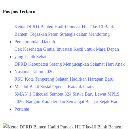
Pos-pos Terbaru
Ketua DPRD Banten Hadiri Puncak HUT ke-10 Bank
Banten, Tegaskan Peran Strategis dalam Mendorong
Perekonomian Daerah
Cek Kesehatan Gratis, Investasi Kecil untuk Masa Depan
yang Lebih Sehat
DPRD Kabupaten Serang Mengucapkan Selamat Hari Anak
Nasional Tahun 2026
RSU Kota Tangerang Selatan Hadirkan Harapan Baru
Melalui Bakti Sosial Operasi Katarak Gratis
SMAN 1 Cikeusal Sambut 324 Siswa Baru Lewat MPLS
2026, Bangun Karakter dan Semangat Belajar Sejak Hari
Pertama