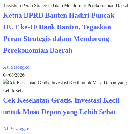
Ketua DPRD Banten Hadiri Puncak
HUT ke-10 Bank Banten, Tegaskan
Peran Strategis dalam Mendorong
Perekonomian Daerah
AJi Sasongko
04/08/2026
Cek Kesehatan Gratis, Investasi Kecil
untuk Masa Depan yang Lebih Sehat
AJi Sasongko