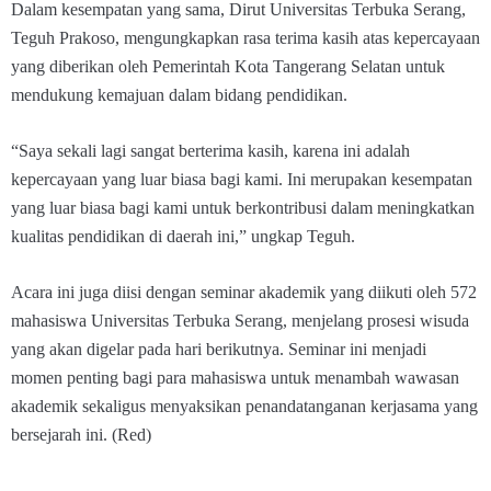
Dalam kesempatan yang sama, Dirut Universitas Terbuka Serang,
Teguh Prakoso, mengungkapkan rasa terima kasih atas kepercayaan
yang diberikan oleh Pemerintah Kota Tangerang Selatan untuk
mendukung kemajuan dalam bidang pendidikan.
“Saya sekali lagi sangat berterima kasih, karena ini adalah
kepercayaan yang luar biasa bagi kami. Ini merupakan kesempatan
yang luar biasa bagi kami untuk berkontribusi dalam meningkatkan
kualitas pendidikan di daerah ini,” ungkap Teguh.
Acara ini juga diisi dengan seminar akademik yang diikuti oleh 572
mahasiswa Universitas Terbuka Serang, menjelang prosesi wisuda
yang akan digelar pada hari berikutnya. Seminar ini menjadi
momen penting bagi para mahasiswa untuk menambah wawasan
akademik sekaligus menyaksikan penandatanganan kerjasama yang
bersejarah ini. (Red)