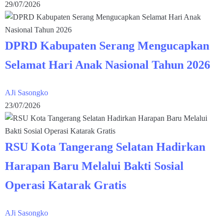
29/07/2026
DPRD Kabupaten Serang Mengucapkan
Selamat Hari Anak Nasional Tahun 2026
AJi Sasongko
23/07/2026
RSU Kota Tangerang Selatan Hadirkan
Harapan Baru Melalui Bakti Sosial
Operasi Katarak Gratis
AJi Sasongko