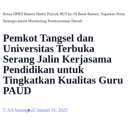
Ketua DPRD Banten Hadiri Puncak HUT ke-10 Bank Banten, Tegaskan Peran
Strategis dalam Mendorong Perekonomian Daerah
Pemkot Tangsel dan
Universitas Terbuka
Serang Jalin Kerjasama
Pendidikan untuk
Tingkatkan Kualitas Guru
PAUD
AJi Sasongko
Januari 31, 2025