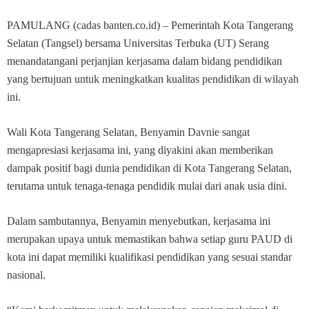
PAMULANG (cadas banten.co.id) – Pemerintah Kota Tangerang
Selatan (Tangsel) bersama Universitas Terbuka (UT) Serang
menandatangani perjanjian kerjasama dalam bidang pendidikan
yang bertujuan untuk meningkatkan kualitas pendidikan di wilayah
ini.
Wali Kota Tangerang Selatan, Benyamin Davnie sangat
mengapresiasi kerjasama ini, yang diyakini akan memberikan
dampak positif bagi dunia pendidikan di Kota Tangerang Selatan,
terutama untuk tenaga-tenaga pendidik mulai dari anak usia dini.
Dalam sambutannya, Benyamin menyebutkan, kerjasama ini
merupakan upaya untuk memastikan bahwa setiap guru PAUD di
kota ini dapat memiliki kualifikasi pendidikan yang sesuai standar
nasional.