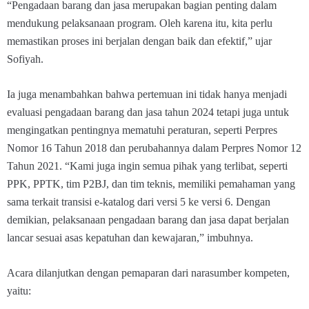
“Pengadaan barang dan jasa merupakan bagian penting dalam
mendukung pelaksanaan program. Oleh karena itu, kita perlu
memastikan proses ini berjalan dengan baik dan efektif,” ujar
Sofiyah.
Ia juga menambahkan bahwa pertemuan ini tidak hanya menjadi
evaluasi pengadaan barang dan jasa tahun 2024 tetapi juga untuk
mengingatkan pentingnya mematuhi peraturan, seperti Perpres
Nomor 16 Tahun 2018 dan perubahannya dalam Perpres Nomor 12
Tahun 2021. “Kami juga ingin semua pihak yang terlibat, seperti
PPK, PPTK, tim P2BJ, dan tim teknis, memiliki pemahaman yang
sama terkait transisi e-katalog dari versi 5 ke versi 6. Dengan
demikian, pelaksanaan pengadaan barang dan jasa dapat berjalan
lancar sesuai asas kepatuhan dan kewajaran,” imbuhnya.
Acara dilanjutkan dengan pemaparan dari narasumber kompeten,
yaitu: