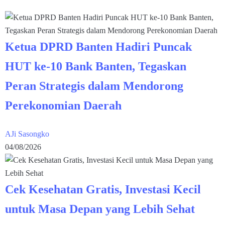
Ketua DPRD Banten Hadiri Puncak
HUT ke-10 Bank Banten, Tegaskan
Peran Strategis dalam Mendorong
Perekonomian Daerah
AJi Sasongko
04/08/2026
Cek Kesehatan Gratis, Investasi Kecil
untuk Masa Depan yang Lebih Sehat