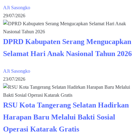
AJi Sasongko
29/07/2026
DPRD Kabupaten Serang Mengucapkan
Selamat Hari Anak Nasional Tahun 2026
AJi Sasongko
23/07/2026
RSU Kota Tangerang Selatan Hadirkan
Harapan Baru Melalui Bakti Sosial
Operasi Katarak Gratis