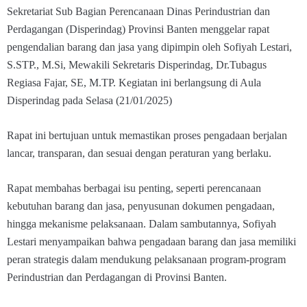
Sekretariat Sub Bagian Perencanaan Dinas Perindustrian dan
Perdagangan (Disperindag) Provinsi Banten menggelar rapat
pengendalian barang dan jasa yang dipimpin oleh Sofiyah Lestari,
S.STP., M.Si, Mewakili Sekretaris Disperindag, Dr.Tubagus
Regiasa Fajar, SE, M.TP. Kegiatan ini berlangsung di Aula
Disperindag pada Selasa (21/01/2025)
Rapat ini bertujuan untuk memastikan proses pengadaan berjalan
lancar, transparan, dan sesuai dengan peraturan yang berlaku.
Rapat membahas berbagai isu penting, seperti perencanaan
kebutuhan barang dan jasa, penyusunan dokumen pengadaan,
hingga mekanisme pelaksanaan. Dalam sambutannya, Sofiyah
Lestari menyampaikan bahwa pengadaan barang dan jasa memiliki
peran strategis dalam mendukung pelaksanaan program-program
Perindustrian dan Perdagangan di Provinsi Banten.