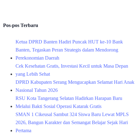
Pos-pos Terbaru
Ketua DPRD Banten Hadiri Puncak HUT ke-10 Bank
Banten, Tegaskan Peran Strategis dalam Mendorong
Perekonomian Daerah
Cek Kesehatan Gratis, Investasi Kecil untuk Masa Depan
yang Lebih Sehat
DPRD Kabupaten Serang Mengucapkan Selamat Hari Anak
Nasional Tahun 2026
RSU Kota Tangerang Selatan Hadirkan Harapan Baru
Melalui Bakti Sosial Operasi Katarak Gratis
SMAN 1 Cikeusal Sambut 324 Siswa Baru Lewat MPLS
2026, Bangun Karakter dan Semangat Belajar Sejak Hari
Pertama