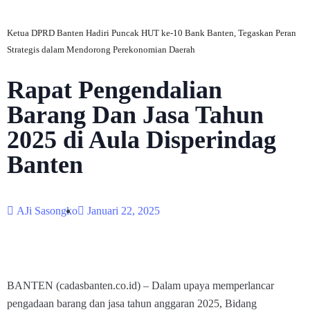
Ketua DPRD Banten Hadiri Puncak HUT ke-10 Bank Banten, Tegaskan Peran
Strategis dalam Mendorong Perekonomian Daerah
Rapat Pengendalian
Barang Dan Jasa Tahun
2025 di Aula Disperindag
Banten
AJi Sasongko
Januari 22, 2025
BANTEN (cadasbanten.co.id) – Dalam upaya memperlancar
pengadaan barang dan jasa tahun anggaran 2025, Bidang