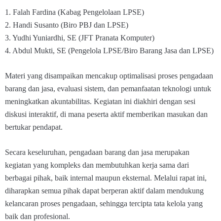
1. Falah Fardina (Kabag Pengelolaan LPSE)
2. Handi Susanto (Biro PBJ dan LPSE)
3. Yudhi Yuniardhi, SE (JFT Pranata Komputer)
4. Abdul Mukti, SE (Pengelola LPSE/Biro Barang Jasa dan LPSE)
Materi yang disampaikan mencakup optimalisasi proses pengadaan
barang dan jasa, evaluasi sistem, dan pemanfaatan teknologi untuk
meningkatkan akuntabilitas. Kegiatan ini diakhiri dengan sesi
diskusi interaktif, di mana peserta aktif memberikan masukan dan
bertukar pendapat.
Secara keseluruhan, pengadaan barang dan jasa merupakan
kegiatan yang kompleks dan membutuhkan kerja sama dari
berbagai pihak, baik internal maupun eksternal. Melalui rapat ini,
diharapkan semua pihak dapat berperan aktif dalam mendukung
kelancaran proses pengadaan, sehingga tercipta tata kelola yang
baik dan profesional.