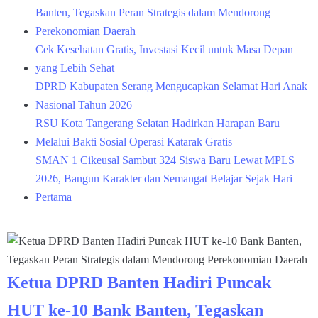
Banten, Tegaskan Peran Strategis dalam Mendorong
Perekonomian Daerah
Cek Kesehatan Gratis, Investasi Kecil untuk Masa Depan
yang Lebih Sehat
DPRD Kabupaten Serang Mengucapkan Selamat Hari Anak
Nasional Tahun 2026
RSU Kota Tangerang Selatan Hadirkan Harapan Baru
Melalui Bakti Sosial Operasi Katarak Gratis
SMAN 1 Cikeusal Sambut 324 Siswa Baru Lewat MPLS
2026, Bangun Karakter dan Semangat Belajar Sejak Hari
Pertama
Ketua DPRD Banten Hadiri Puncak
HUT ke-10 Bank Banten, Tegaskan