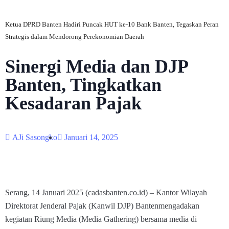
Ketua DPRD Banten Hadiri Puncak HUT ke-10 Bank Banten, Tegaskan Peran
Strategis dalam Mendorong Perekonomian Daerah
Sinergi Media dan DJP
Banten, Tingkatkan
Kesadaran Pajak
AJi Sasongko
Januari 14, 2025
Serang, 14 Januari 2025 (cadasbanten.co.id) – Kantor Wilayah
Direktorat Jenderal Pajak (Kanwil DJP) Bantenmengadakan
kegiatan Riung Media (Media Gathering) bersama media di