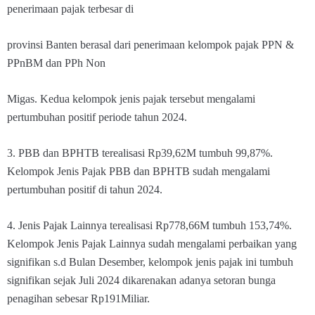
penerimaan pajak terbesar di
provinsi Banten berasal dari penerimaan kelompok pajak PPN &
PPnBM dan PPh Non
Migas. Kedua kelompok jenis pajak tersebut mengalami
pertumbuhan positif periode tahun 2024.
3. PBB dan BPHTB terealisasi Rp39,62M tumbuh 99,87%.
Kelompok Jenis Pajak PBB dan BPHTB sudah mengalami
pertumbuhan positif di tahun 2024.
4. Jenis Pajak Lainnya terealisasi Rp778,66M tumbuh 153,74%.
Kelompok Jenis Pajak Lainnya sudah mengalami perbaikan yang
signifikan s.d Bulan Desember, kelompok jenis pajak ini tumbuh
signifikan sejak Juli 2024 dikarenakan adanya setoran bunga
penagihan sebesar Rp191Miliar.