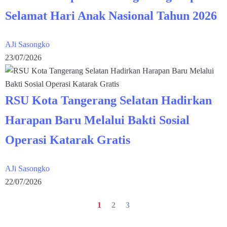
Selamat Hari Anak Nasional Tahun 2026
AJi Sasongko
23/07/2026
RSU Kota Tangerang Selatan Hadirkan
Harapan Baru Melalui Bakti Sosial
Operasi Katarak Gratis
AJi Sasongko
22/07/2026
1
2
3