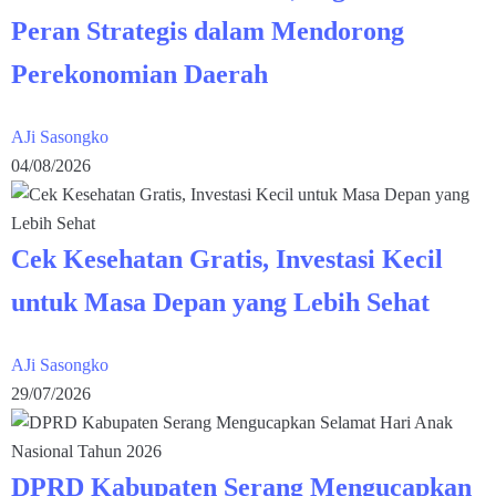
Peran Strategis dalam Mendorong
Perekonomian Daerah
AJi Sasongko
04/08/2026
Cek Kesehatan Gratis, Investasi Kecil
untuk Masa Depan yang Lebih Sehat
AJi Sasongko
29/07/2026
DPRD Kabupaten Serang Mengucapkan