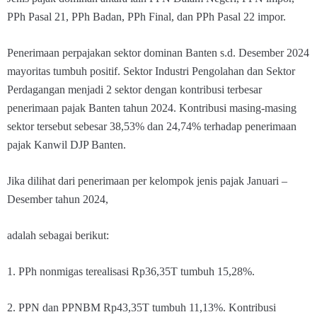
PPh Pasal 21, PPh Badan, PPh Final, dan PPh Pasal 22 impor.
Penerimaan perpajakan sektor dominan Banten s.d. Desember 2024
mayoritas tumbuh positif. Sektor Industri Pengolahan dan Sektor
Perdagangan menjadi 2 sektor dengan kontribusi terbesar
penerimaan pajak Banten tahun 2024. Kontribusi masing-masing
sektor tersebut sebesar 38,53% dan 24,74% terhadap penerimaan
pajak Kanwil DJP Banten.
Jika dilihat dari penerimaan per kelompok jenis pajak Januari –
Desember tahun 2024,
adalah sebagai berikut:
1. PPh nonmigas terealisasi Rp36,35T tumbuh 15,28%.
2. PPN dan PPNBM Rp43,35T tumbuh 11,13%. Kontribusi