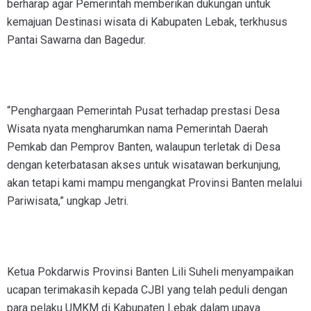
berharap agar Pemerintah memberikan dukungan untuk
kemajuan Destinasi wisata di Kabupaten Lebak, terkhusus
Pantai Sawarna dan Bagedur.
“Penghargaan Pemerintah Pusat terhadap prestasi Desa
Wisata nyata mengharumkan nama Pemerintah Daerah
Pemkab dan Pemprov Banten, walaupun terletak di Desa
dengan keterbatasan akses untuk wisatawan berkunjung,
akan tetapi kami mampu mengangkat Provinsi Banten melalui
Pariwisata,” ungkap Jetri.
Ketua Pokdarwis Provinsi Banten Lili Suheli menyampaikan
ucapan terimakasih kepada CJBI yang telah peduli dengan
para pelaku UMKM di Kabupaten Lebak dalam upaya