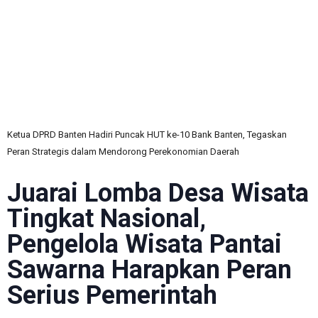
C
Ketua DPRD Banten Hadiri Puncak HUT ke-10 Bank Banten, Tegaskan
Peran Strategis dalam Mendorong Perekonomian Daerah
Juarai Lomba Desa Wisata
Tingkat Nasional,
Pengelola Wisata Pantai
Sawarna Harapkan Peran
Serius Pemerintah