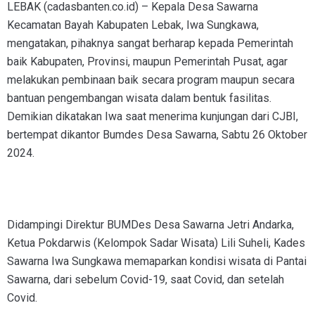
LEBAK (cadasbanten.co.id) – Kepala Desa Sawarna
Kecamatan Bayah Kabupaten Lebak, Iwa Sungkawa,
mengatakan, pihaknya sangat berharap kepada Pemerintah
baik Kabupaten, Provinsi, maupun Pemerintah Pusat, agar
melakukan pembinaan baik secara program maupun secara
bantuan pengembangan wisata dalam bentuk fasilitas.
Demikian dikatakan Iwa saat menerima kunjungan dari CJBI,
bertempat dikantor Bumdes Desa Sawarna, Sabtu 26 Oktober
2024.
Didampingi Direktur BUMDes Desa Sawarna Jetri Andarka,
Ketua Pokdarwis (Kelompok Sadar Wisata) Lili Suheli, Kades
Sawarna Iwa Sungkawa memaparkan kondisi wisata di Pantai
Sawarna, dari sebelum Covid-19, saat Covid, dan setelah
Covid.