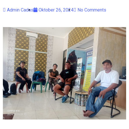
Admin Cadas
Oktober 26, 2024
No Comments