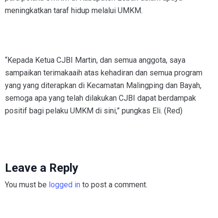
meningkatkan taraf hidup melalui UMKM.
“Kepada Ketua CJBI Martin, dan semua anggota, saya
sampaikan terimakaaih atas kehadiran dan semua program
yang yang diterapkan di Kecamatan Malingping dan Bayah,
semoga apa yang telah dilakukan CJBI dapat berdampak
positif bagi pelaku UMKM di sini,” pungkas Eli. (Red)
Leave a Reply
You must be
logged in
to post a comment.