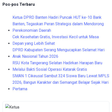
Pos-pos Terbaru
Ketua DPRD Banten Hadiri Puncak HUT ke-10 Bank
Banten, Tegaskan Peran Strategis dalam Mendorong
Perekonomian Daerah
Cek Kesehatan Gratis, Investasi Kecil untuk Masa
Depan yang Lebih Sehat
DPRD Kabupaten Serang Mengucapkan Selamat Hari
Anak Nasional Tahun 2026
RSU Kota Tangerang Selatan Hadirkan Harapan Baru
Melalui Bakti Sosial Operasi Katarak Gratis
SMAN 1 Cikeusal Sambut 324 Siswa Baru Lewat MPLS
2026, Bangun Karakter dan Semangat Belajar Sejak Hari
Pertama