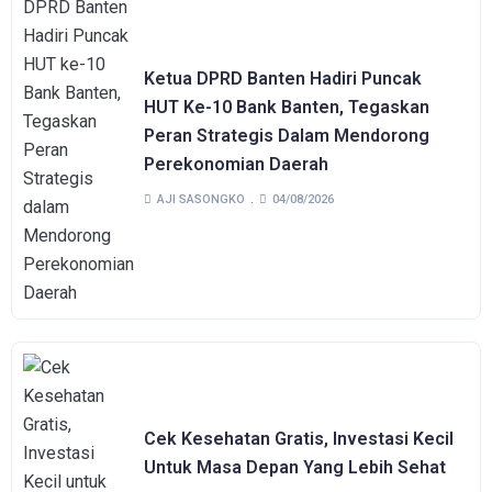
Ketua DPRD Banten Hadiri Puncak
HUT Ke-10 Bank Banten, Tegaskan
Peran Strategis Dalam Mendorong
Perekonomian Daerah
AJI SASONGKO
04/08/2026
Cek Kesehatan Gratis, Investasi Kecil
Untuk Masa Depan Yang Lebih Sehat