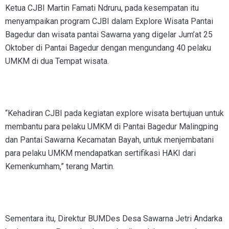
Ketua CJBI Martin Famati Ndruru, pada kesempatan itu
menyampaikan program CJBI dalam Explore Wisata Pantai
Bagedur dan wisata pantai Sawarna yang digelar Jum’at 25
Oktober di Pantai Bagedur dengan mengundang 40 pelaku
UMKM di dua Tempat wisata.
“Kehadiran CJBI pada kegiatan explore wisata bertujuan untuk
membantu para pelaku UMKM di Pantai Bagedur Malingping
dan Pantai Sawarna Kecamatan Bayah, untuk menjembatani
para pelaku UMKM mendapatkan sertifikasi HAKI dari
Kemenkumham,” terang Martin.
Sementara itu, Direktur BUMDes Desa Sawarna Jetri Andarka