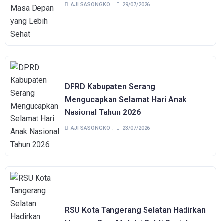
AJI SASONGKO
29/07/2026
DPRD Kabupaten Serang
Mengucapkan Selamat Hari Anak
Nasional Tahun 2026
AJI SASONGKO
23/07/2026
RSU Kota Tangerang Selatan Hadirkan