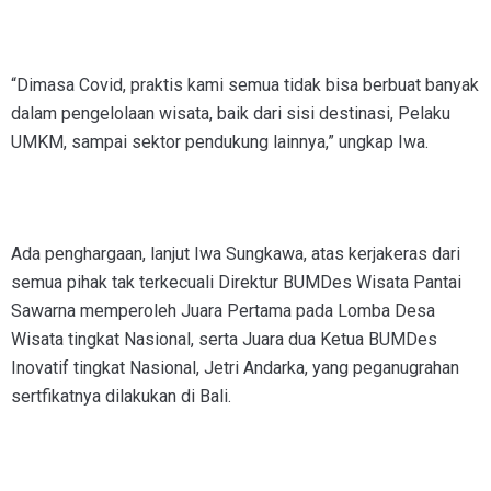
“Dimasa Covid, praktis kami semua tidak bisa berbuat banyak
dalam pengelolaan wisata, baik dari sisi destinasi, Pelaku
UMKM, sampai sektor pendukung lainnya,” ungkap Iwa.
Ada penghargaan, lanjut Iwa Sungkawa, atas kerjakeras dari
semua pihak tak terkecuali Direktur BUMDes Wisata Pantai
Sawarna memperoleh Juara Pertama pada Lomba Desa
Wisata tingkat Nasional, serta Juara dua Ketua BUMDes
Inovatif tingkat Nasional, Jetri Andarka, yang peganugrahan
sertfikatnya dilakukan di Bali.