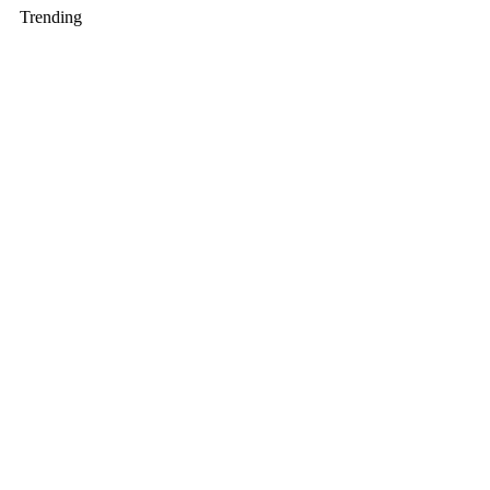
Trending