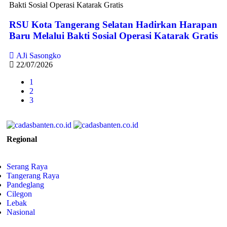
RSU Kota Tangerang Selatan Hadirkan Harapan
Baru Melalui Bakti Sosial Operasi Katarak Gratis
AJi Sasongko
22/07/2026
1
2
3
Regional
Serang Raya
Tangerang Raya
Pandeglang
Cilegon
Lebak
Nasional