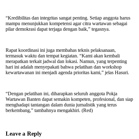
“Kredibilitas dan integritas sangat penting. Setiap anggota harus
mampu menunjukkan kompetensi agar citra wartawan sebagai
pilar demokrasi dapat terjaga dengan baik,” tegasnya.
Rapat koordinasi ini juga membahas teknis pelaksanaan,
termasuk waktu dan tempat kegiatan. “Kami akan kembali
merapatkan terkait jadwal dan lokasi. Namun, yang terpenting
hari ini adalah menyepakati bahwa pelatihan dan workshop
kewartawanan ini menjadi agenda prioritas kami,” jelas Hasuri.
“Dengan pelatihan ini, diharapkan seluruh anggota Pokja
Wartawan Banten dapat semakin kompeten, profesional, dan siap
menghadapi tantangan dalam dunia jurnalistik yang terus
berkembang,” tambahnya mengakhiri. (Red)
Leave a Reply