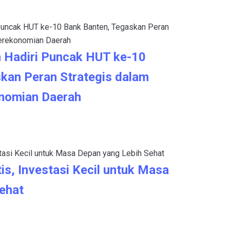
 Hadiri Puncak HUT ke-10
kan Peran Strategis dalam
nomian Daerah
is, Investasi Kecil untuk Masa
ehat