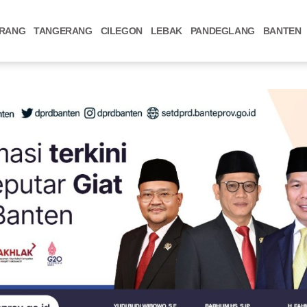
RANG
TANGERANG
CILEGON
LEBAK
PANDEGLANG
BANTEN