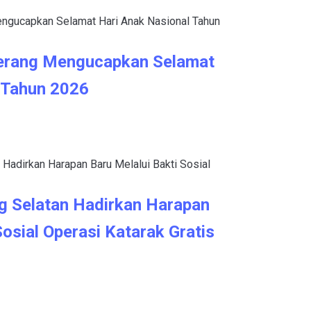
erang Mengucapkan Selamat
 Tahun 2026
g Selatan Hadirkan Harapan
Sosial Operasi Katarak Gratis