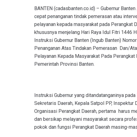
BANTEN (cadasbanten.co.id) – Gubernur Banten 
cepat penanganan tindak pemerasan atau interv
pelayanan kepada masyarakat pada Perangkat D
khususnya menjelang Hari Raya Idul Fitri 1446 H.
Instruksi Gubernur Banten (Ingub Banten) Nomor
Penanganan Atas Tindakan Pemerasan Dan/Atau
Pelayanan Kepada Masyarakat Pada Perangkat D
Pemerintah Provinsi Banten.
Instruksi Gubernur yang ditandatanganinya pada 
Sekretaris Daerah, Kepala Satpol PP, Inspektur 
Organisasi Perangkat Daerah, pertama harus me
dan bersikap melayani masyarakat secara profe
pokok dan fungsi Perangkat Daerah masing-mas