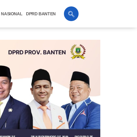
NASIONAL
DPRD BANTEN