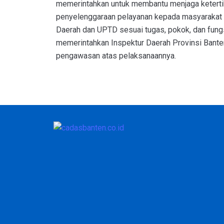
memerintahkan untuk membantu menjaga keterti
penyelenggaraan pelayanan kepada masyarakat 
Daerah dan UPTD sesuai tugas, pokok, dan fung
memerintahkan Inspektur Daerah Provinsi Bante
pengawasan atas pelaksanaannya.