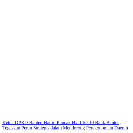
Ketua DPRD Banten Hadiri Puncak HUT ke-10 Bank Banten,
Tegaskan Peran Strategis dalam Mendorong Perekonomian Daerah