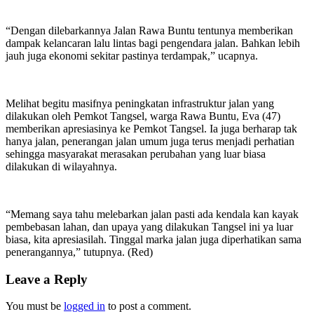
“Dengan dilebarkannya Jalan Rawa Buntu tentunya memberikan
dampak kelancaran lalu lintas bagi pengendara jalan. Bahkan lebih
jauh juga ekonomi sekitar pastinya terdampak,” ucapnya.
Melihat begitu masifnya peningkatan infrastruktur jalan yang
dilakukan oleh Pemkot Tangsel, warga Rawa Buntu, Eva (47)
memberikan apresiasinya ke Pemkot Tangsel. Ia juga berharap tak
hanya jalan, penerangan jalan umum juga terus menjadi perhatian
sehingga masyarakat merasakan perubahan yang luar biasa
dilakukan di wilayahnya.
“Memang saya tahu melebarkan jalan pasti ada kendala kan kayak
pembebasan lahan, dan upaya yang dilakukan Tangsel ini ya luar
biasa, kita apresiasilah. Tinggal marka jalan juga diperhatikan sama
penerangannya,” tutupnya. (Red)
Leave a Reply
You must be
logged in
to post a comment.