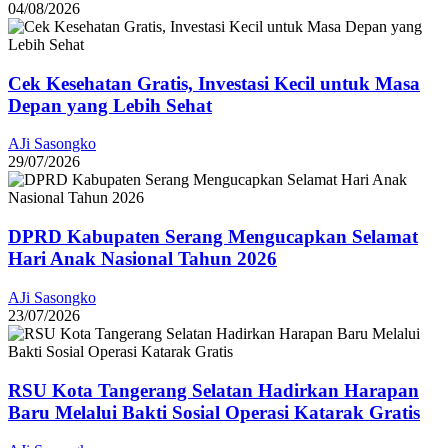
04/08/2026
Cek Kesehatan Gratis, Investasi Kecil untuk Masa
Depan yang Lebih Sehat
AJi Sasongko
29/07/2026
DPRD Kabupaten Serang Mengucapkan Selamat
Hari Anak Nasional Tahun 2026
AJi Sasongko
23/07/2026
RSU Kota Tangerang Selatan Hadirkan Harapan
Baru Melalui Bakti Sosial Operasi Katarak Gratis