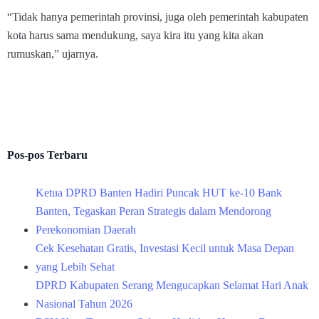
“Tidak hanya pemerintah provinsi, juga oleh pemerintah kabupaten
kota harus sama mendukung, saya kira itu yang kita akan
rumuskan,” ujarnya.
Pos-pos Terbaru
Ketua DPRD Banten Hadiri Puncak HUT ke-10 Bank
Banten, Tegaskan Peran Strategis dalam Mendorong
Perekonomian Daerah
Cek Kesehatan Gratis, Investasi Kecil untuk Masa Depan
yang Lebih Sehat
DPRD Kabupaten Serang Mengucapkan Selamat Hari Anak
Nasional Tahun 2026