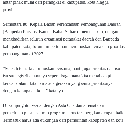
antar pihak mulai dari perangkat di kabupaten, kota hingga
provinsi.
Sementara itu, Kepala Badan Perencanaan Pembangunan Daerah
(Bappeda) Provinsi Banten Babar Suharso menjelaskan, dengan
menghadirkan seluruh organisasi perangkat daerah dan Bappeda
kabupaten kota, forum ini bertujuan merumuskan tema dan prioritas
pembangunan di 2027.
“Setelah tema kita rumuskan bersama, nanti juga prioritas dan isu-
isu strategis di antaranya seperti bagaimana kita menghadapi
bencana alam, kita harus ada gerakan yang sama prioritasnya
dengan kabupaten kota,” katanya.
Di samping itu, sesuai dengan Asta Cita dan amanat dari
pemerintah pusat, seluruh program harus tersinergikan dengan baik.
Termasuk harus ada dukungan dari pemerintah kabupaten dan kota.