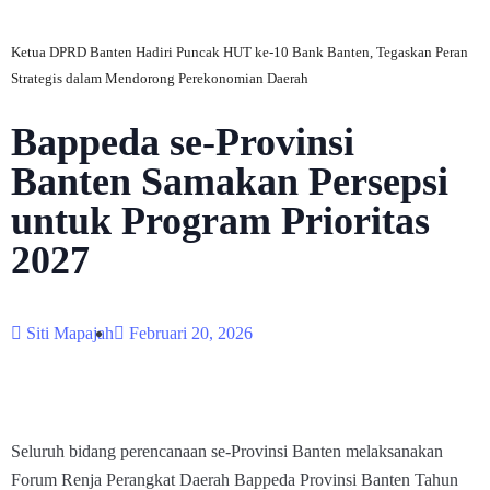
Ketua DPRD Banten Hadiri Puncak HUT ke-10 Bank Banten, Tegaskan Peran
Strategis dalam Mendorong Perekonomian Daerah
Bappeda se-Provinsi
Banten Samakan Persepsi
untuk Program Prioritas
2027
Siti Mapajah
Februari 20, 2026
Seluruh bidang perencanaan se-Provinsi Banten melaksanakan
Forum Renja Perangkat Daerah Bappeda Provinsi Banten Tahun