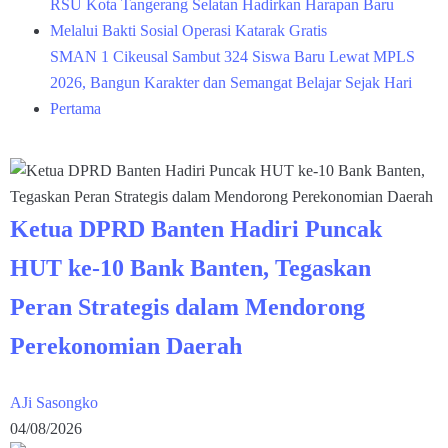
RSU Kota Tangerang Selatan Hadirkan Harapan Baru
Melalui Bakti Sosial Operasi Katarak Gratis
SMAN 1 Cikeusal Sambut 324 Siswa Baru Lewat MPLS
2026, Bangun Karakter dan Semangat Belajar Sejak Hari
Pertama
Ketua DPRD Banten Hadiri Puncak
HUT ke-10 Bank Banten, Tegaskan
Peran Strategis dalam Mendorong
Perekonomian Daerah
AJi Sasongko
04/08/2026