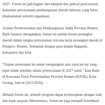
2027. Forum ini jadi bagian dari tahapan dan jadwal penyusunan
dokumen perencanaan pembangunan daerah tahunan yang harus
dilaksanakan seluruh organisasi.
Asisten Perekonomian dan Pembangunan Setda Provinsi Banten
Budi Santoso mengatakan, forum ini adalah forum perangkat
daerah dalam rangka penyusunan rencana kerja perangkat daerah di
Pemprov Banten. Termasuk dengan para kepala Bappeda
kabupaten dan kota.
“Tujuan pertemuan ini untuk mengangkat atau mencari isu yang
tepat untuk prioritas utama perencanaan di 2027 nanti,” kata Budi
di Kawasan Pusat Pemerintahan Provinsi Banten (KP3B), Kota
Serang, Jum’at (20/2/2026).
Melalui forum ini, seluruh program dapat tersinergikan dengan baik
dan tepat sasaran. Menurutnya, forum ini juga menjadi koordinasi