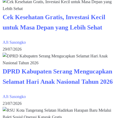
Cek Kesehatan Gratis, Investasi Kecil
untuk Masa Depan yang Lebih Sehat
AJi Sasongko
29/07/2026
DPRD Kabupaten Serang Mengucapkan
Selamat Hari Anak Nasional Tahun 2026
AJi Sasongko
23/07/2026