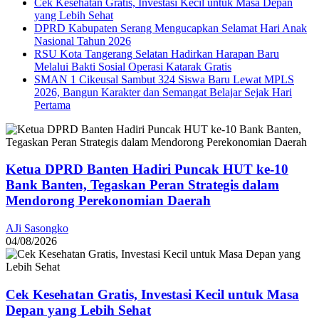
Cek Kesehatan Gratis, Investasi Kecil untuk Masa Depan
yang Lebih Sehat
DPRD Kabupaten Serang Mengucapkan Selamat Hari Anak
Nasional Tahun 2026
RSU Kota Tangerang Selatan Hadirkan Harapan Baru
Melalui Bakti Sosial Operasi Katarak Gratis
SMAN 1 Cikeusal Sambut 324 Siswa Baru Lewat MPLS
2026, Bangun Karakter dan Semangat Belajar Sejak Hari
Pertama
Ketua DPRD Banten Hadiri Puncak HUT ke-10
Bank Banten, Tegaskan Peran Strategis dalam
Mendorong Perekonomian Daerah
AJi Sasongko
04/08/2026
Cek Kesehatan Gratis, Investasi Kecil untuk Masa
Depan yang Lebih Sehat