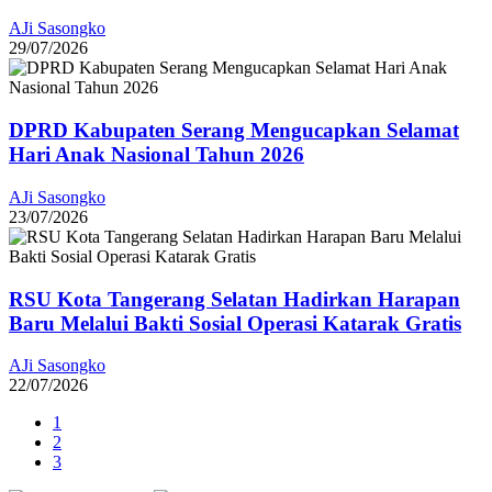
AJi Sasongko
29/07/2026
DPRD Kabupaten Serang Mengucapkan Selamat
Hari Anak Nasional Tahun 2026
AJi Sasongko
23/07/2026
RSU Kota Tangerang Selatan Hadirkan Harapan
Baru Melalui Bakti Sosial Operasi Katarak Gratis
AJi Sasongko
22/07/2026
1
2
3