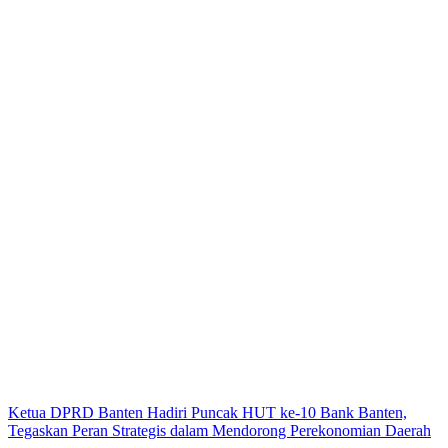
Ketua DPRD Banten Hadiri Puncak HUT ke-10 Bank Banten,
Tegaskan Peran Strategis dalam Mendorong Perekonomian Daerah