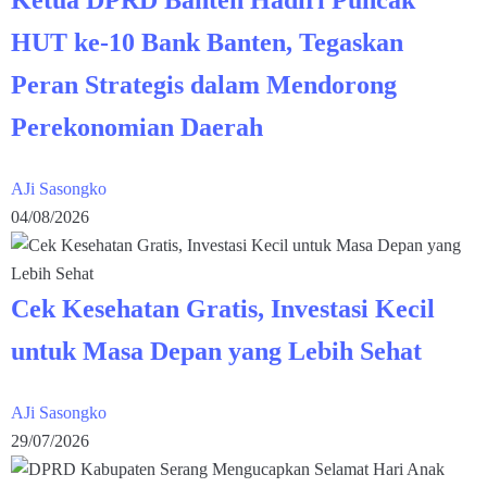
HUT ke-10 Bank Banten, Tegaskan
Peran Strategis dalam Mendorong
Perekonomian Daerah
AJi Sasongko
04/08/2026
Cek Kesehatan Gratis, Investasi Kecil
untuk Masa Depan yang Lebih Sehat
AJi Sasongko
29/07/2026