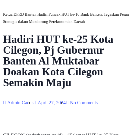
Ketua DPRD Banten Hadiri Puncak HUT ke-10 Bank Banten, Tegaskan Peran
Strategis dalam Mendorong Perekonomian Daerah
Hadiri HUT ke-25 Kota
Cilegon, Pj Gubernur
Banten Al Muktabar
Doakan Kota Cilegon
Semakin Maju
Admin Cadas
April 27, 2024
No Comments