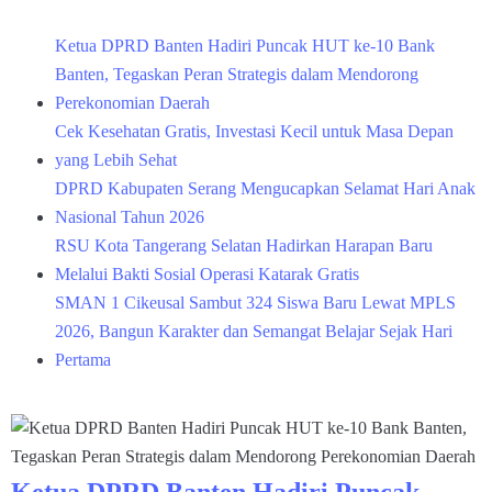
Ketua DPRD Banten Hadiri Puncak HUT ke-10 Bank
Banten, Tegaskan Peran Strategis dalam Mendorong
Perekonomian Daerah
Cek Kesehatan Gratis, Investasi Kecil untuk Masa Depan
yang Lebih Sehat
DPRD Kabupaten Serang Mengucapkan Selamat Hari Anak
Nasional Tahun 2026
RSU Kota Tangerang Selatan Hadirkan Harapan Baru
Melalui Bakti Sosial Operasi Katarak Gratis
SMAN 1 Cikeusal Sambut 324 Siswa Baru Lewat MPLS
2026, Bangun Karakter dan Semangat Belajar Sejak Hari
Pertama
Ketua DPRD Banten Hadiri Puncak