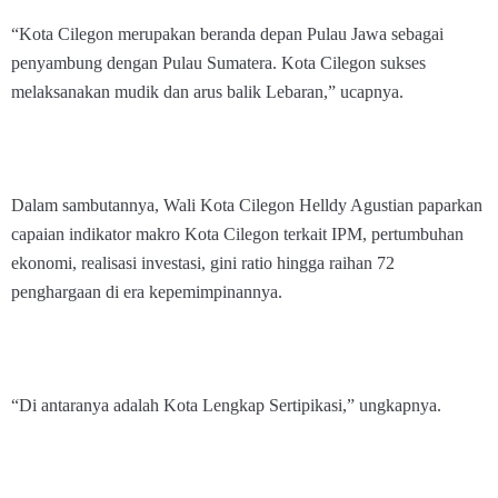
“Kota Cilegon merupakan beranda depan Pulau Jawa sebagai
penyambung dengan Pulau Sumatera. Kota Cilegon sukses
melaksanakan mudik dan arus balik Lebaran,” ucapnya.
Dalam sambutannya, Wali Kota Cilegon Helldy Agustian paparkan
capaian indikator makro Kota Cilegon terkait IPM, pertumbuhan
ekonomi, realisasi investasi, gini ratio hingga raihan 72
penghargaan di era kepemimpinannya.
“Di antaranya adalah Kota Lengkap Sertipikasi,” ungkapnya.