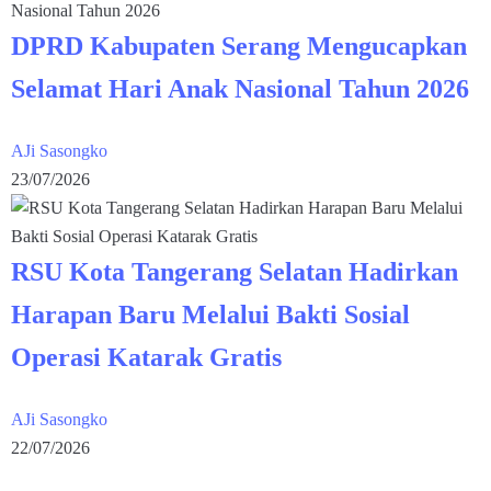
DPRD Kabupaten Serang Mengucapkan
Selamat Hari Anak Nasional Tahun 2026
AJi Sasongko
23/07/2026
RSU Kota Tangerang Selatan Hadirkan
Harapan Baru Melalui Bakti Sosial
Operasi Katarak Gratis
AJi Sasongko
22/07/2026