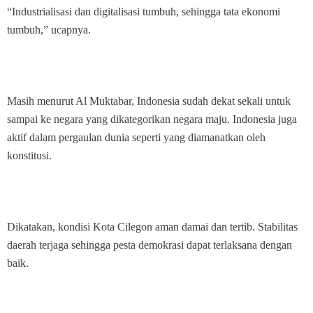
“Industrialisasi dan digitalisasi tumbuh, sehingga tata ekonomi
tumbuh,” ucapnya.
Masih menurut Al Muktabar, Indonesia sudah dekat sekali untuk
sampai ke negara yang dikategorikan negara maju. Indonesia juga
aktif dalam pergaulan dunia seperti yang diamanatkan oleh
konstitusi.
Dikatakan, kondisi Kota Cilegon aman damai dan tertib. Stabilitas
daerah terjaga sehingga pesta demokrasi dapat terlaksana dengan
baik.