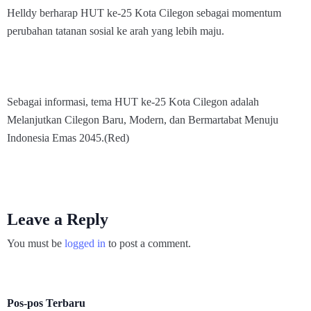
Helldy berharap HUT ke-25 Kota Cilegon sebagai momentum
perubahan tatanan sosial ke arah yang lebih maju.
Sebagai informasi, tema HUT ke-25 Kota Cilegon adalah
Melanjutkan Cilegon Baru, Modern, dan Bermartabat Menuju
Indonesia Emas 2045.(Red)
Leave a Reply
You must be
logged in
to post a comment.
Pos-pos Terbaru