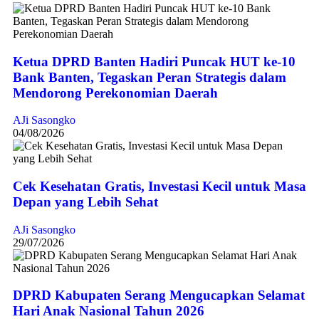
Ketua DPRD Banten Hadiri Puncak HUT ke-10
Bank Banten, Tegaskan Peran Strategis dalam
Mendorong Perekonomian Daerah
AJi Sasongko
04/08/2026
Cek Kesehatan Gratis, Investasi Kecil untuk Masa
Depan yang Lebih Sehat
AJi Sasongko
29/07/2026
DPRD Kabupaten Serang Mengucapkan Selamat
Hari Anak Nasional Tahun 2026