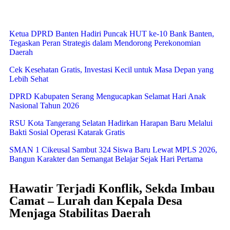
Ketua DPRD Banten Hadiri Puncak HUT ke-10 Bank Banten,
Tegaskan Peran Strategis dalam Mendorong Perekonomian
Daerah
Cek Kesehatan Gratis, Investasi Kecil untuk Masa Depan yang
Lebih Sehat
DPRD Kabupaten Serang Mengucapkan Selamat Hari Anak
Nasional Tahun 2026
RSU Kota Tangerang Selatan Hadirkan Harapan Baru Melalui
Bakti Sosial Operasi Katarak Gratis
SMAN 1 Cikeusal Sambut 324 Siswa Baru Lewat MPLS 2026,
Bangun Karakter dan Semangat Belajar Sejak Hari Pertama
Hawatir Terjadi Konflik, Sekda Imbau
Camat – Lurah dan Kepala Desa
Menjaga Stabilitas Daerah