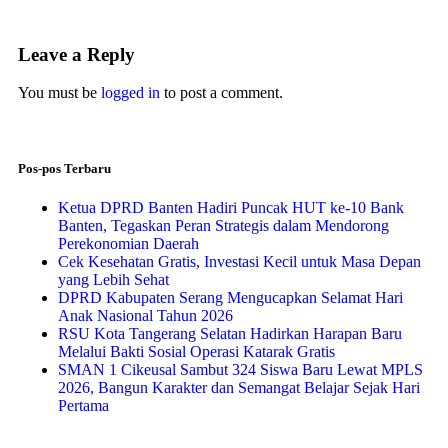
Leave a Reply
You must be
logged in
to post a comment.
Pos-pos Terbaru
Ketua DPRD Banten Hadiri Puncak HUT ke-10 Bank
Banten, Tegaskan Peran Strategis dalam Mendorong
Perekonomian Daerah
Cek Kesehatan Gratis, Investasi Kecil untuk Masa Depan
yang Lebih Sehat
DPRD Kabupaten Serang Mengucapkan Selamat Hari
Anak Nasional Tahun 2026
RSU Kota Tangerang Selatan Hadirkan Harapan Baru
Melalui Bakti Sosial Operasi Katarak Gratis
SMAN 1 Cikeusal Sambut 324 Siswa Baru Lewat MPLS
2026, Bangun Karakter dan Semangat Belajar Sejak Hari
Pertama