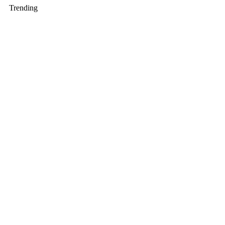
Trending