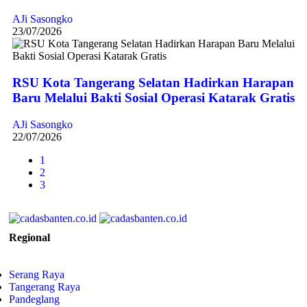
AJi Sasongko
23/07/2026
RSU Kota Tangerang Selatan Hadirkan Harapan
Baru Melalui Bakti Sosial Operasi Katarak Gratis
AJi Sasongko
22/07/2026
1
2
3
Regional
Serang Raya
Tangerang Raya
Pandeglang