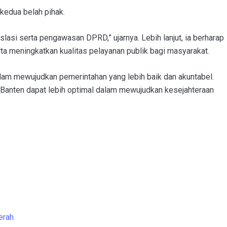
kedua belah pihak.
slasi serta pengawasan DPRD,” ujarnya. Lebih lanjut, ia berharap
ta meningkatkan kualitas pelayanan publik bagi masyarakat.
lam mewujudkan pemerintahan yang lebih baik dan akuntabel.
Banten dapat lebih optimal dalam mewujudkan kesejahteraan
erah