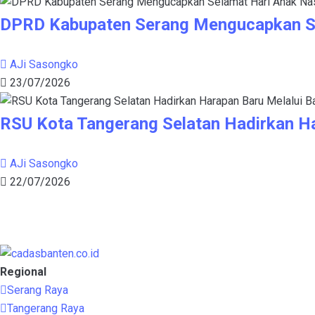
DPRD Kabupaten Serang Mengucapkan Se
AJi Sasongko
23/07/2026
RSU Kota Tangerang Selatan Hadirkan Har
AJi Sasongko
22/07/2026
Regional
Serang Raya
Tangerang Raya