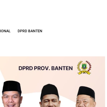
IONAL
DPRD BANTEN