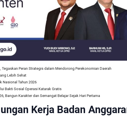
n, Tegaskan Peran Strategis dalam Mendorong Perekonomian Daerah
yang Lebih Sehat
 Nasional Tahun 2026
i Bakti Sosial Operasi Katarak Gratis
, Bangun Karakter dan Semangat Belajar Sejak Hari Pertama
ungan Kerja Badan Anggara