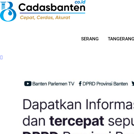
SERANG
TANGERAN