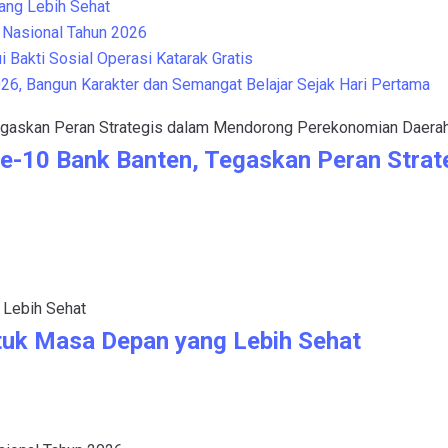
yang Lebih Sehat
Nasional Tahun 2026
 Bakti Sosial Operasi Katarak Gratis
, Bangun Karakter dan Semangat Belajar Sejak Hari Pertama
e-10 Bank Banten, Tegaskan Peran Stra
ntuk Masa Depan yang Lebih Sehat