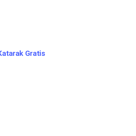
Katarak Gratis