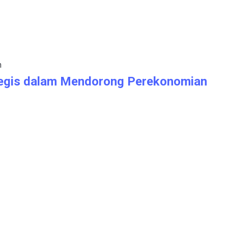
tegis dalam Mendorong Perekonomian