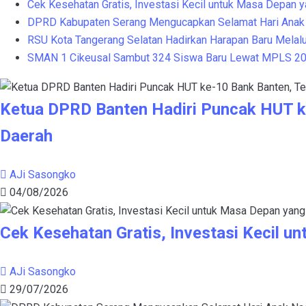
Cek Kesehatan Gratis, Investasi Kecil untuk Masa Depan 
DPRD Kabupaten Serang Mengucapkan Selamat Hari Anak 
RSU Kota Tangerang Selatan Hadirkan Harapan Baru Melalui
SMAN 1 Cikeusal Sambut 324 Siswa Baru Lewat MPLS 2026
Ketua DPRD Banten Hadiri Puncak HUT k
Daerah
AJi Sasongko
04/08/2026
Cek Kesehatan Gratis, Investasi Kecil u
AJi Sasongko
29/07/2026