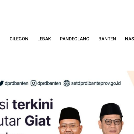
G
CILEGON
LEBAK
PANDEGLANG
BANTEN
NAS