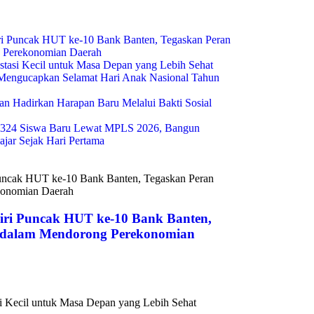
i Puncak HUT ke-10 Bank Banten, Tegaskan Peran
g Perekonomian Daerah
estasi Kecil untuk Masa Depan yang Lebih Sehat
engucapkan Selamat Hari Anak Nasional Tahun
n Hadirkan Harapan Baru Melalui Bakti Sosial
324 Siswa Baru Lewat MPLS 2026, Bangun
ajar Sejak Hari Pertama
ri Puncak HUT ke-10 Bank Banten,
s dalam Mendorong Perekonomian