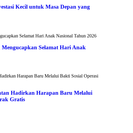
vestasi Kecil untuk Masa Depan yang
 Mengucapkan Selamat Hari Anak
atan Hadirkan Harapan Baru Melalui
rak Gratis