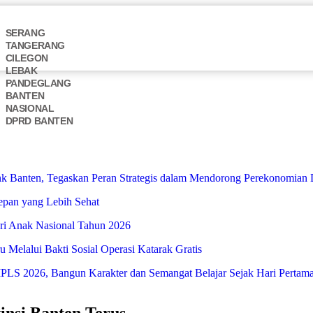
SERANG
TANGERANG
CILEGON
LEBAK
PANDEGLANG
BANTEN
NASIONAL
DPRD BANTEN
 Banten, Tegaskan Peran Strategis dalam Mendorong Perekonomian 
Depan yang Lebih Sehat
i Anak Nasional Tahun 2026
Melalui Bakti Sosial Operasi Katarak Gratis
S 2026, Bangun Karakter dan Semangat Belajar Sejak Hari Pertam