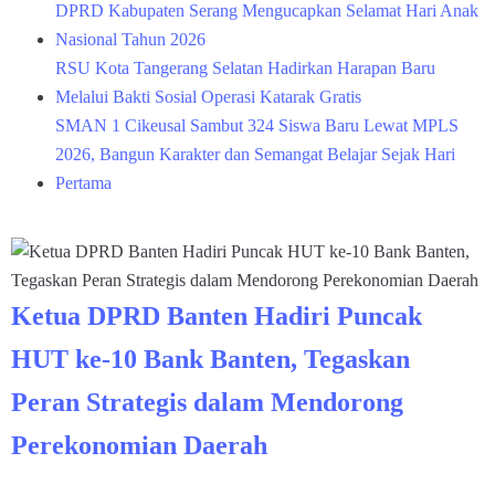
DPRD Kabupaten Serang Mengucapkan Selamat Hari Anak
Nasional Tahun 2026
RSU Kota Tangerang Selatan Hadirkan Harapan Baru
Melalui Bakti Sosial Operasi Katarak Gratis
SMAN 1 Cikeusal Sambut 324 Siswa Baru Lewat MPLS
2026, Bangun Karakter dan Semangat Belajar Sejak Hari
Pertama
Ketua DPRD Banten Hadiri Puncak
HUT ke-10 Bank Banten, Tegaskan
Peran Strategis dalam Mendorong
Perekonomian Daerah