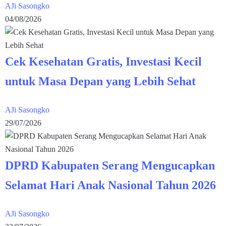
AJi Sasongko
04/08/2026
Cek Kesehatan Gratis, Investasi Kecil
untuk Masa Depan yang Lebih Sehat
AJi Sasongko
29/07/2026
DPRD Kabupaten Serang Mengucapkan
Selamat Hari Anak Nasional Tahun 2026
AJi Sasongko