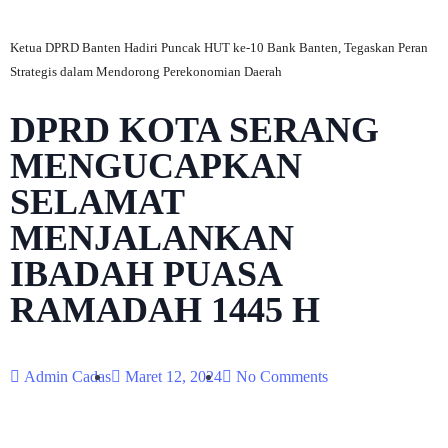
Ketua DPRD Banten Hadiri Puncak HUT ke-10 Bank Banten, Tegaskan Peran
Strategis dalam Mendorong Perekonomian Daerah
DPRD KOTA SERANG
MENGUCAPKAN
SELAMAT
MENJALANKAN
IBADAH PUASA
RAMADAH 1445 H
Admin Cadas
Maret 12, 2024
No Comments