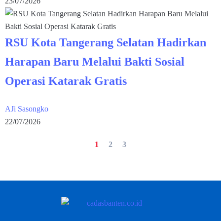
23/07/2026
RSU Kota Tangerang Selatan Hadirkan
Harapan Baru Melalui Bakti Sosial
Operasi Katarak Gratis
AJi Sasongko
22/07/2026
1
2
3