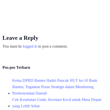
Leave a Reply
You must be
logged in
to post a comment.
Pos-pos Terbaru
Ketua DPRD Banten Hadiri Puncak HUT ke-10 Bank
Banten, Tegaskan Peran Strategis dalam Mendorong
Perekonomian Daerah
Cek Kesehatan Gratis, Investasi Kecil untuk Masa Depan
yang Lebih Sehat