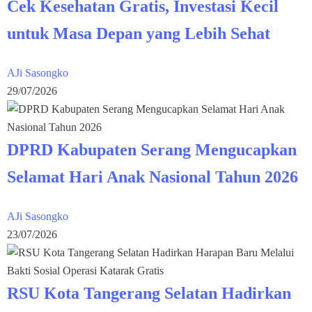
Cek Kesehatan Gratis, Investasi Kecil
untuk Masa Depan yang Lebih Sehat
AJi Sasongko
29/07/2026
DPRD Kabupaten Serang Mengucapkan
Selamat Hari Anak Nasional Tahun 2026
AJi Sasongko
23/07/2026
RSU Kota Tangerang Selatan Hadirkan