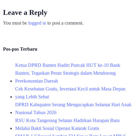
Leave a Reply
You must be
logged in
to post a comment.
Pos-pos Terbaru
Ketua DPRD Banten Hadiri Puncak HUT ke-10 Bank
Banten, Tegaskan Peran Strategis dalam Mendorong
Perekonomian Daerah
Cek Kesehatan Gratis, Investasi Kecil untuk Masa Depan
yang Lebih Sehat
DPRD Kabupaten Serang Mengucapkan Selamat Hari Anak
Nasional Tahun 2026
RSU Kota Tangerang Selatan Hadirkan Harapan Baru
Melalui Bakti Sosial Operasi Katarak Gratis