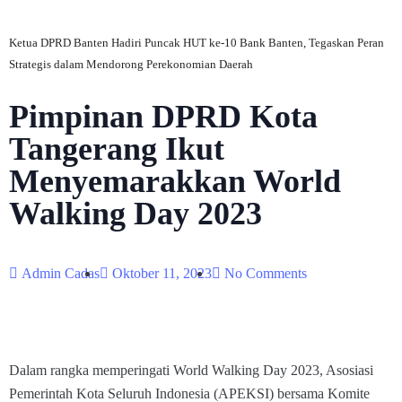
Ketua DPRD Banten Hadiri Puncak HUT ke-10 Bank Banten, Tegaskan Peran
Strategis dalam Mendorong Perekonomian Daerah
Pimpinan DPRD Kota
Tangerang Ikut
Menyemarakkan World
Walking Day 2023
Admin Cadas
Oktober 11, 2023
No Comments
Dalam rangka memperingati World Walking Day 2023, Asosiasi
Pemerintah Kota Seluruh Indonesia (APEKSI) bersama Komite