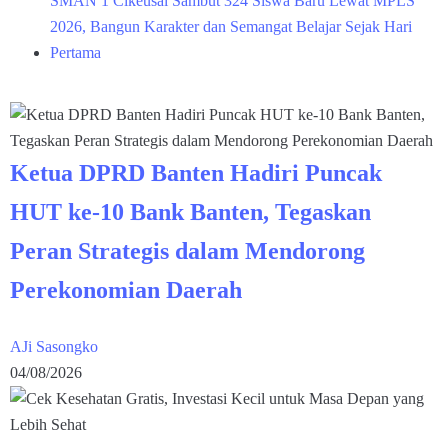
SMAN 1 Cikeusal Sambut 324 Siswa Baru Lewat MPLS
2026, Bangun Karakter dan Semangat Belajar Sejak Hari
Pertama
Ketua DPRD Banten Hadiri Puncak
HUT ke-10 Bank Banten, Tegaskan
Peran Strategis dalam Mendorong
Perekonomian Daerah
AJi Sasongko
04/08/2026