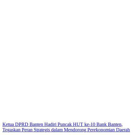
Ketua DPRD Banten Hadiri Puncak HUT ke-10 Bank Banten,
Tegaskan Peran Strategis dalam Mendorong Perekonomian Daerah