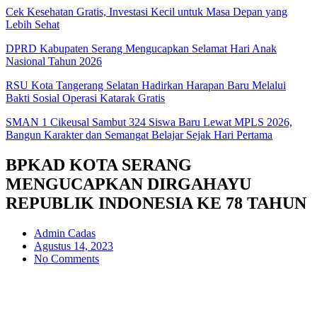
Cek Kesehatan Gratis, Investasi Kecil untuk Masa Depan yang
Lebih Sehat
DPRD Kabupaten Serang Mengucapkan Selamat Hari Anak
Nasional Tahun 2026
RSU Kota Tangerang Selatan Hadirkan Harapan Baru Melalui
Bakti Sosial Operasi Katarak Gratis
SMAN 1 Cikeusal Sambut 324 Siswa Baru Lewat MPLS 2026,
Bangun Karakter dan Semangat Belajar Sejak Hari Pertama
BPKAD KOTA SERANG
MENGUCAPKAN DIRGAHAYU
REPUBLIK INDONESIA KE 78 TAHUN
Admin Cadas
Agustus 14, 2023
No Comments