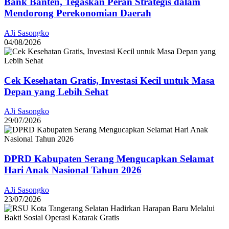
Bank Banten, Tegaskan Peran Strategis dalam
Mendorong Perekonomian Daerah
AJi Sasongko
04/08/2026
Cek Kesehatan Gratis, Investasi Kecil untuk Masa
Depan yang Lebih Sehat
AJi Sasongko
29/07/2026
DPRD Kabupaten Serang Mengucapkan Selamat
Hari Anak Nasional Tahun 2026
AJi Sasongko
23/07/2026