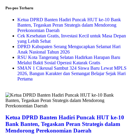
Pos-pos Terbaru
Ketua DPRD Banten Hadiri Puncak HUT ke-10 Bank
Banten, Tegaskan Peran Strategis dalam Mendorong
Perekonomian Daerah
Cek Kesehatan Gratis, Investasi Kecil untuk Masa Depan
yang Lebih Sehat
DPRD Kabupaten Serang Mengucapkan Selamat Hari
Anak Nasional Tahun 2026
RSU Kota Tangerang Selatan Hadirkan Harapan Baru
Melalui Bakti Sosial Operasi Katarak Gratis
SMAN 1 Cikeusal Sambut 324 Siswa Baru Lewat MPLS
2026, Bangun Karakter dan Semangat Belajar Sejak Hari
Pertama
Ketua DPRD Banten Hadiri Puncak HUT ke-10
Bank Banten, Tegaskan Peran Strategis dalam
Mendorong Perekonomian Daerah