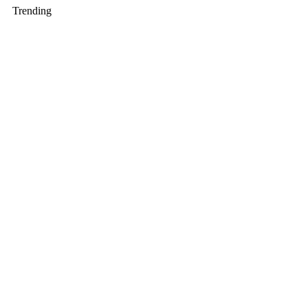
Trending