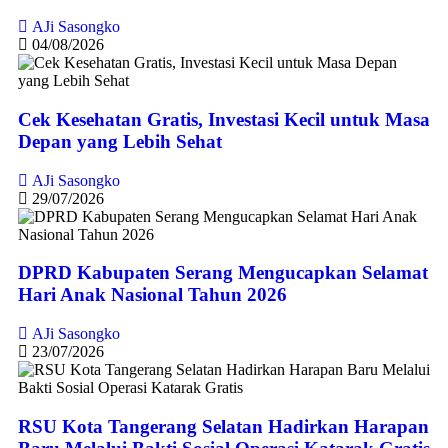
AJi Sasongko
04/08/2026
Cek Kesehatan Gratis, Investasi Kecil untuk Masa
Depan yang Lebih Sehat
AJi Sasongko
29/07/2026
DPRD Kabupaten Serang Mengucapkan Selamat
Hari Anak Nasional Tahun 2026
AJi Sasongko
23/07/2026
RSU Kota Tangerang Selatan Hadirkan Harapan