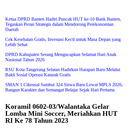
Ketua DPRD Banten Hadiri Puncak HUT ke-10 Bank Banten,
Tegaskan Peran Strategis dalam Mendorong Perekonomian
Daerah
Cek Kesehatan Gratis, Investasi Kecil untuk Masa Depan yang
Lebih Sehat
DPRD Kabupaten Serang Mengucapkan Selamat Hari Anak
Nasional Tahun 2026
RSU Kota Tangerang Selatan Hadirkan Harapan Baru Melalui
Bakti Sosial Operasi Katarak Gratis
SMAN 1 Cikeusal Sambut 324 Siswa Baru Lewat MPLS 2026,
Bangun Karakter dan Semangat Belajar Sejak Hari Pertama
Koramil 0602-03/Walantaka Gelar
Lomba Mini Soccer, Meriahkan HUT
RI Ke 78 Tahun 2023