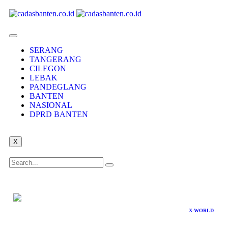
SERANG
TANGERANG
CILEGON
LEBAK
PANDEGLANG
BANTEN
NASIONAL
DPRD BANTEN
X
X-WORLD