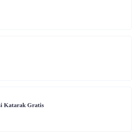
i Katarak Gratis