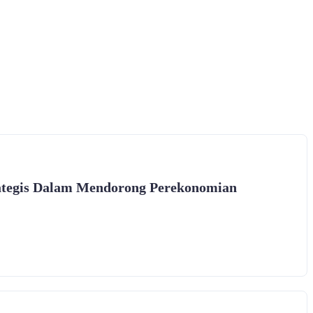
ategis Dalam Mendorong Perekonomian