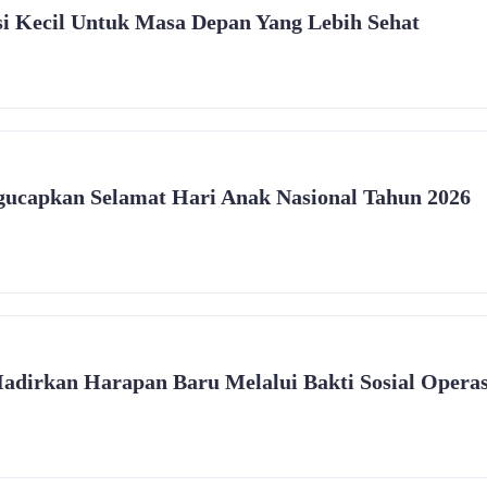
si Kecil Untuk Masa Depan Yang Lebih Sehat
capkan Selamat Hari Anak Nasional Tahun 2026
adirkan Harapan Baru Melalui Bakti Sosial Operas