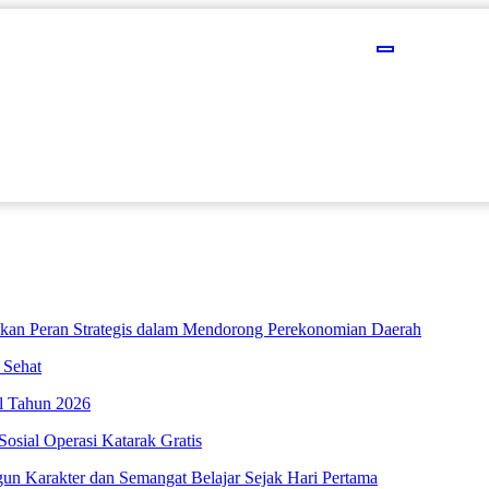
an Peran Strategis dalam Mendorong Perekonomian Daerah
 Sehat
l Tahun 2026
osial Operasi Katarak Gratis
 Karakter dan Semangat Belajar Sejak Hari Pertama