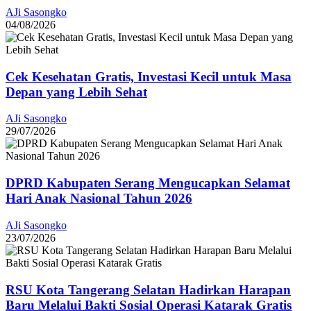
AJi Sasongko
04/08/2026
Cek Kesehatan Gratis, Investasi Kecil untuk Masa
Depan yang Lebih Sehat
AJi Sasongko
29/07/2026
DPRD Kabupaten Serang Mengucapkan Selamat
Hari Anak Nasional Tahun 2026
AJi Sasongko
23/07/2026
RSU Kota Tangerang Selatan Hadirkan Harapan
Baru Melalui Bakti Sosial Operasi Katarak Gratis