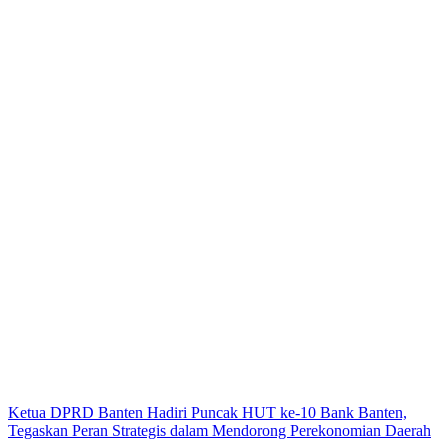
Ketua DPRD Banten Hadiri Puncak HUT ke-10 Bank Banten,
Tegaskan Peran Strategis dalam Mendorong Perekonomian Daerah