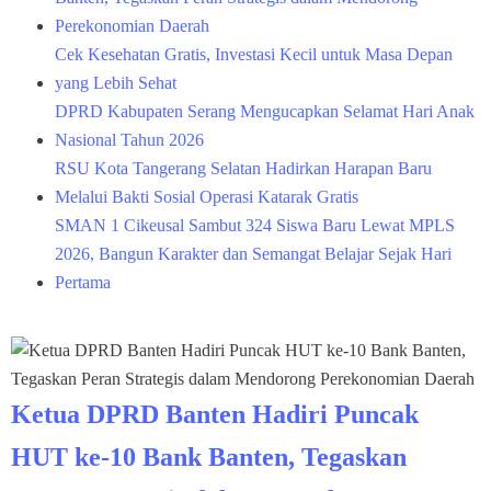
Perekonomian Daerah
Cek Kesehatan Gratis, Investasi Kecil untuk Masa Depan
yang Lebih Sehat
DPRD Kabupaten Serang Mengucapkan Selamat Hari Anak
Nasional Tahun 2026
RSU Kota Tangerang Selatan Hadirkan Harapan Baru
Melalui Bakti Sosial Operasi Katarak Gratis
SMAN 1 Cikeusal Sambut 324 Siswa Baru Lewat MPLS
2026, Bangun Karakter dan Semangat Belajar Sejak Hari
Pertama
Ketua DPRD Banten Hadiri Puncak
HUT ke-10 Bank Banten, Tegaskan