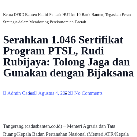
Ketua DPRD Banten Hadiri Puncak HUT ke-10 Bank Banten, Tegaskan Peran
Strategis dalam Mendorong Perekonomian Daerah
Serahkan 1.046 Sertifikat
Program PTSL, Rudi
Rubijaya: Tolong Jaga dan
Gunakan dengan Bijaksana
Admin Cadas
Agustus 4, 2022
No Comments
Tangerang (cadasbanten.co.id) – Menteri Agraria dan Tata
Ruang/Kepala Badan Pertanahan Nasional (Menteri ATR/Kepala