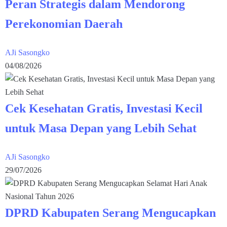
Peran Strategis dalam Mendorong
Perekonomian Daerah
AJi Sasongko
04/08/2026
Cek Kesehatan Gratis, Investasi Kecil
untuk Masa Depan yang Lebih Sehat
AJi Sasongko
29/07/2026
DPRD Kabupaten Serang Mengucapkan