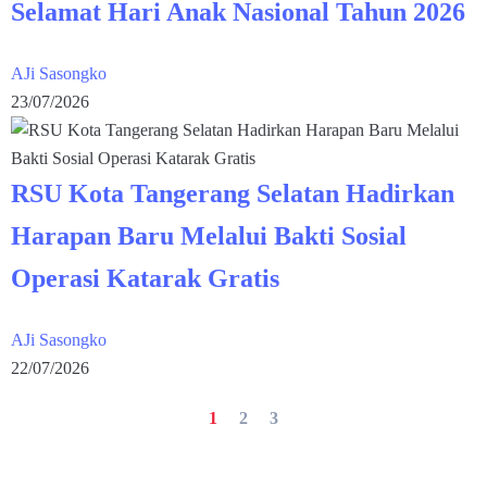
Selamat Hari Anak Nasional Tahun 2026
AJi Sasongko
23/07/2026
RSU Kota Tangerang Selatan Hadirkan
Harapan Baru Melalui Bakti Sosial
Operasi Katarak Gratis
AJi Sasongko
22/07/2026
1
2
3